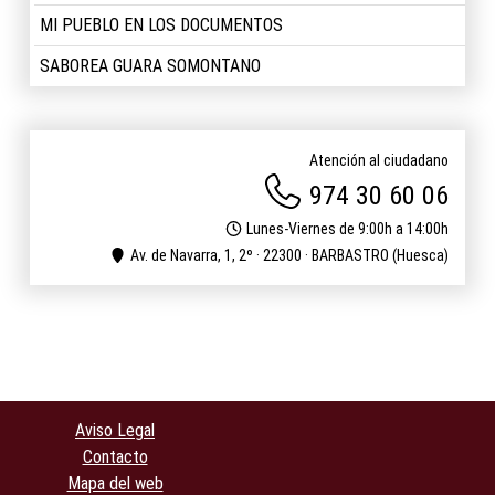
MI PUEBLO EN LOS DOCUMENTOS
SABOREA GUARA SOMONTANO
Atención al ciudadano
974 30 60 06
Lunes-Viernes de 9:00h a 14:00h
Av. de Navarra, 1, 2º · 22300 · BARBASTRO (Huesca)
Aviso Legal
Contacto
Mapa del web