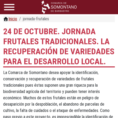
Inicio
jornada-frutales
24 DE OCTUBRE. JORNADA
FRUTALES TRADICIONALES. LA
RECUPERACIÓN DE VARIEDADES
PARA EL DESARROLLO LOCAL.
La Comarca de Somontano desea apoyar la identificación,
conservación y recuperación de variedades de frutales
tradicionales pues éstas suponen una gran riqueza para la
biodiversidad agrícola del territorio y pueden tener interés
económico. Muchos de estos frutales están en peligro de
desaparición por la despoblación, el abandono de parcelas de
cultivo, la falta de cuidados o el ataque de enfermedades. Como
paso previo a este proyecto, es imprescindible la identificación de