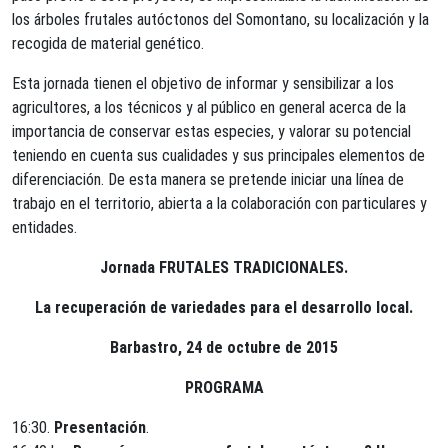
los árboles frutales autóctonos del Somontano, su localización y la
recogida de material genético.
Esta jornada tienen el objetivo de informar y sensibilizar a los
agricultores, a los técnicos y al público en general acerca de la
importancia de conservar estas especies, y valorar su potencial
teniendo en cuenta sus cualidades y sus principales elementos de
diferenciación. De esta manera se pretende iniciar una línea de
trabajo en el territorio, abierta a la colaboración con particulares y
entidades.
Jornada FRUTALES TRADICIONALES.
La recuperación de variedades para el desarrollo local.
Barbastro, 24 de octubre de 2015
PROGRAMA
16:30.
Presentación
.