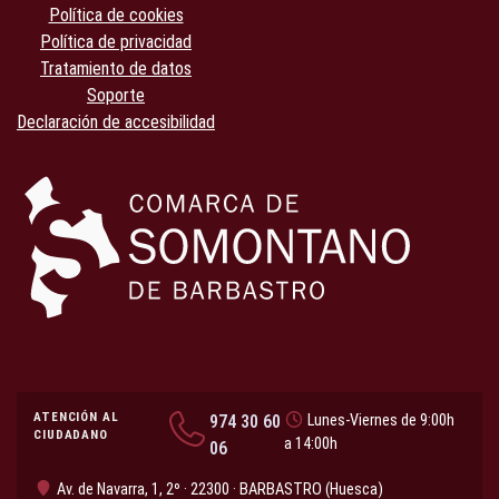
Política de cookies
Política de privacidad
Tratamiento de datos
Soporte
Declaración de accesibilidad
ATENCIÓN AL
974 30 60
Lunes-Viernes de 9:00h
CIUDADANO
a 14:00h
06
Av. de Navarra, 1, 2º · 22300 · BARBASTRO (Huesca)