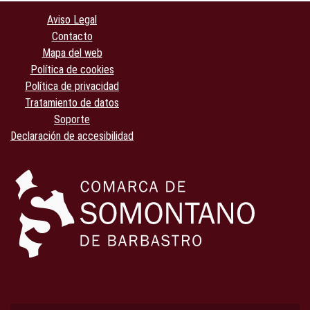
Aviso Legal
Contacto
Mapa del web
Política de cookies
Política de privacidad
Tratamiento de datos
Soporte
Declaración de accesibilidad