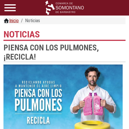
Inicio
Noticias
NOTICIAS
PIENSA CON LOS PULMONES,
¡RECICLA!