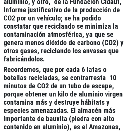
aluminio, y otro, de la Fundación Cidaut,
Informe justificativo de la producción de
CO2 por un vehículo; se ha podido
constatar que reciclando se minimiza la
contaminación atmosférica, ya que se
genera menos dióxido de carbono (CO2) y
otros gases, reciclando los envases que
fabricándolos.
Recordemos, que por cada 6 latas o
botellas recicladas, se contrarresta 10
minutos de CO2 de un tubo de escape,
porque obtener un kilo de aluminio virgen
contamina más y destruye hábitats y
especies amenazadas. El almacén más
importante de bauxita (piedra con alto
contenido en aluminio), es el Amazonas,