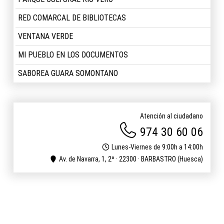
RED COMARCAL DE BIBLIOTECAS
VENTANA VERDE
MI PUEBLO EN LOS DOCUMENTOS
SABOREA GUARA SOMONTANO
Atención al ciudadano
974 30 60 06
Lunes-Viernes de 9:00h a 14:00h
Av. de Navarra, 1, 2º · 22300 · BARBASTRO (Huesca)