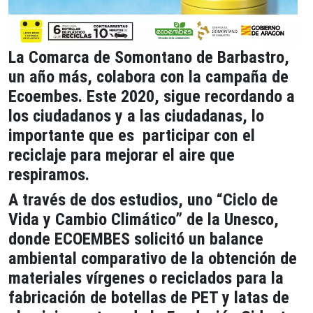
La Comarca de Somontano de Barbastro,
un año más, colabora con la campaña de
Ecoembes. Este 2020, sigue recordando a
los ciudadanos y a las ciudadanas, lo
importante que es participar con el
reciclaje para mejorar el aire que
respiramos.
A través de dos estudios, uno “Ciclo de
Vida y Cambio Climático” de la Unesco,
donde ECOEMBES solicitó un balance
ambiental comparativo de la obtención de
materiales vírgenes o reciclados para la
fabricación de botellas de PET y latas de