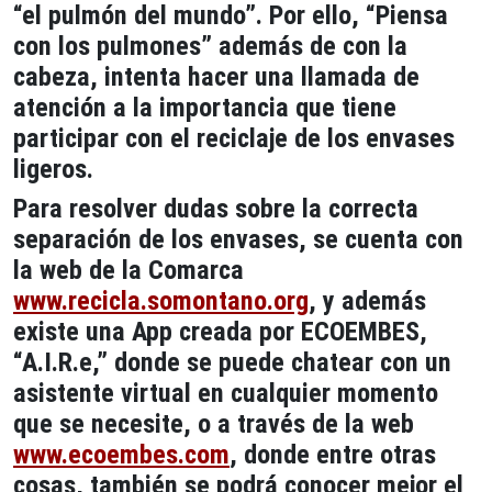
“el pulmón del mundo”. Por ello, “Piensa
con los pulmones” además de con la
cabeza, intenta hacer una llamada de
atención a la importancia que tiene
participar con el reciclaje de los envases
ligeros.
Para resolver dudas sobre la correcta
separación de los envases, se cuenta con
la web de la Comarca
www.recicla.somontano.org
, y además
existe una App creada por ECOEMBES,
“A.I.R.e,” donde se puede chatear con un
asistente virtual en cualquier momento
que se necesite, o a través de la web
www.ecoembes.com
, donde entre otras
cosas, también se podrá conocer mejor el