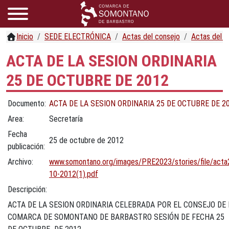
Inicio
SEDE ELECTRÓNICA
Actas del consejo
Actas del c
ACTA DE LA SESION ORDINARIA
25 DE OCTUBRE DE 2012
Documento:
ACTA DE LA SESION ORDINARIA 25 DE OCTUBRE DE 2
Area:
Secretaría
Fecha
25 de octubre de 2012
publicación:
Archivo:
www.somontano.org/images/PRE2023/stories/file/acta
10-2012(1).pdf
Descripción:
ACTA DE LA SESION ORDINARIA CELEBRADA POR EL CONSEJO DE 
COMARCA DE SOMONTANO DE BARBASTRO SESIÓN DE FECHA 25