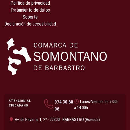
Política de privacidad
Tratamiento de datos
Soporte
Declaración de accesibilidad
ATENCIÓN AL
974 30 60
Lunes-Viernes de 9:00h
CIUDADANO
a 14:00h
06
Av. de Navarra, 1, 2º · 22300 · BARBASTRO (Huesca)