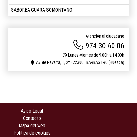
SABOREA GUARA SOMONTANO
Atención al ciudadano
974 30 60 06
Lunes-Viernes de 9:00h a 14:00h
Av. de Navarra, 1, 2º · 22300 · BARBASTRO (Huesca)
Aviso Legal
Contacto
Mapa del web
Política de cookies