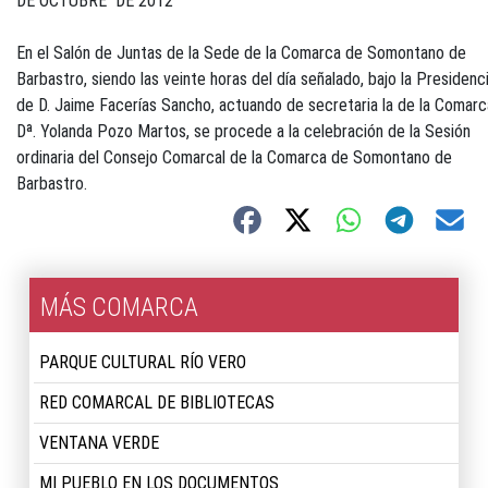
DE OCTUBRE DE 2012
En el Salón de Juntas de la Sede de la Comarca de Somontano de
Barbastro, siendo las veinte horas del día señalado, bajo la Presidenc
de D. Jaime Facerías Sancho, actuando de secretaria la de la Comarc
Dª. Yolanda Pozo Martos, se procede a la celebración de la Sesión
ordinaria del Consejo Comarcal de la Comarca de Somontano de
Barbastro.
MÁS COMARCA
PARQUE CULTURAL RÍO VERO
RED COMARCAL DE BIBLIOTECAS
VENTANA VERDE
MI PUEBLO EN LOS DOCUMENTOS