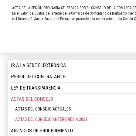
ACTA DE LA SESIÓN ORDINARIA CELEBRADA POR EL CONSEJO DE LA COMARCA D
En el Salón de Juntas de la Sede de la Comarca de Somontano de Barbastro, siendo
del Gerente D. Javier Sazatornil Ferraz, se procede a la celebración de la Sesió
IR A LA SEDE ELECTRÓNICA
PERFIL DEL CONTRATANTE
LEY DE TRANSPARENCIA
ACTAS DEL CONSEJO
ACTAS DEL CONSEJO ACTUALES
ACTAS DEL CONSEJO ANTERIORES A 2022
ANUNCIOS DE PROCEDIMIENTO