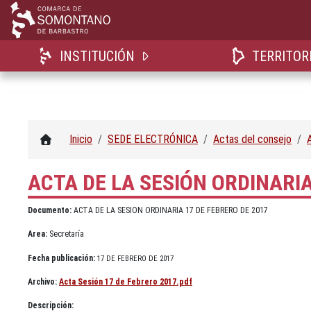
INSTITUCIÓN
TERRITOR
Inicio
SEDE ELECTRÓNICA
Actas del consejo
ACTA DE LA SESIÓN ORDINARIA
Documento:
ACTA DE LA SESION ORDINARIA 17 DE FEBRERO DE 2017
Area:
Secretaría
Fecha publicación:
17 DE FEBRERO DE 2017
Archivo:
Acta Sesión 17 de Febrero 2017.pdf
Descripción: