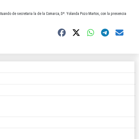
tuando de secretaria la de la Comarca, Dª. Yolanda Pozo Martos, con la presencia