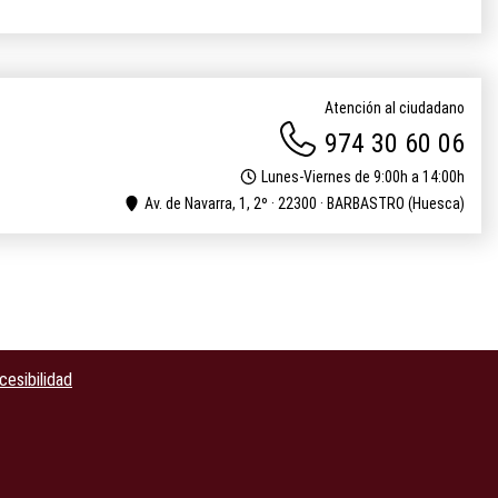
Atención al ciudadano
974 30 60 06
Lunes-Viernes de 9:00h a 14:00h
Av. de Navarra, 1, 2º · 22300 · BARBASTRO (Huesca)
cesibilidad