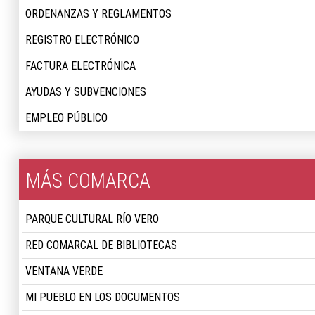
ORDENANZAS Y REGLAMENTOS
REGISTRO ELECTRÓNICO
FACTURA ELECTRÓNICA
AYUDAS Y SUBVENCIONES
EMPLEO PÚBLICO
MÁS COMARCA
PARQUE CULTURAL RÍO VERO
RED COMARCAL DE BIBLIOTECAS
VENTANA VERDE
MI PUEBLO EN LOS DOCUMENTOS