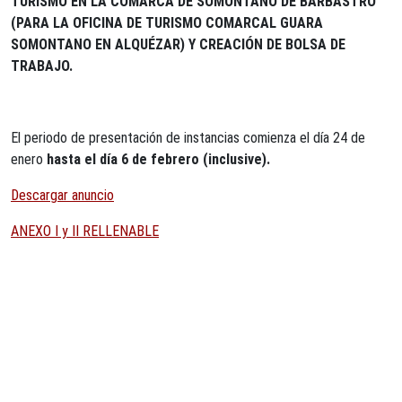
TURISMO EN LA COMARCA DE SOMONTANO DE BARBASTRO
(PARA LA OFICINA DE TURISMO COMARCAL GUARA
SOMONTANO EN ALQUÉZAR) Y CREACIÓN DE BOLSA DE
TRABAJO.
El periodo de presentación de instancias comienza el día 24 de
enero
hasta el día 6 de febrero (inclusive).
Descargar anuncio
ANEXO I y II RELLENABLE