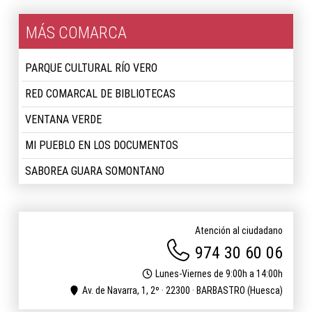
MÁS COMARCA
PARQUE CULTURAL RÍO VERO
RED COMARCAL DE BIBLIOTECAS
VENTANA VERDE
MI PUEBLO EN LOS DOCUMENTOS
SABOREA GUARA SOMONTANO
Atención al ciudadano
974 30 60 06
Lunes-Viernes de 9:00h a 14:00h
Av. de Navarra, 1, 2º · 22300 · BARBASTRO (Huesca)