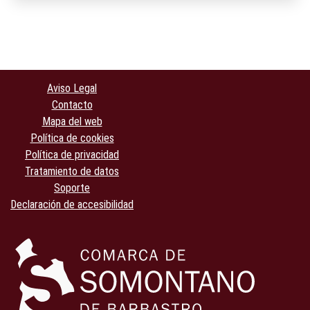
Aviso Legal
Contacto
Mapa del web
Política de cookies
Política de privacidad
Tratamiento de datos
Soporte
Declaración de accesibilidad