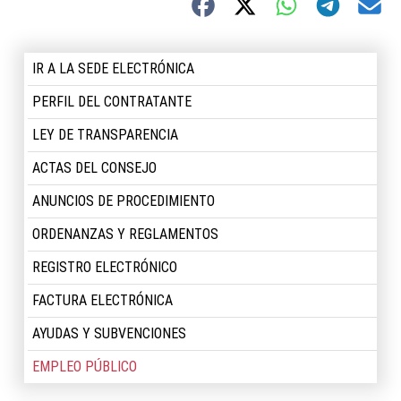
IR A LA SEDE ELECTRÓNICA
PERFIL DEL CONTRATANTE
LEY DE TRANSPARENCIA
ACTAS DEL CONSEJO
ANUNCIOS DE PROCEDIMIENTO
ORDENANZAS Y REGLAMENTOS
REGISTRO ELECTRÓNICO
FACTURA ELECTRÓNICA
AYUDAS Y SUBVENCIONES
EMPLEO PÚBLICO