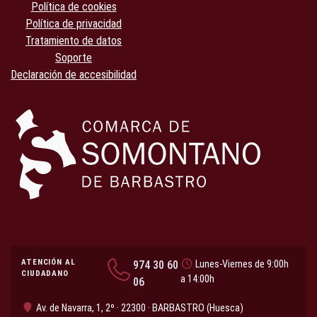
Política de cookies
Política de privacidad
Tratamiento de datos
Soporte
Declaración de accesibilidad
ATENCIÓN AL
974 30 60
Lunes-Viernes de 9:00h
CIUDADANO
a 14:00h
06
Av. de Navarra, 1, 2º · 22300 · BARBASTRO (Huesca)