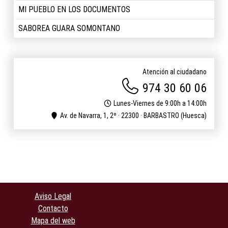
MI PUEBLO EN LOS DOCUMENTOS
SABOREA GUARA SOMONTANO
Atención al ciudadano
974 30 60 06
Lunes-Viernes de 9:00h a 14:00h
Av. de Navarra, 1, 2º · 22300 · BARBASTRO (Huesca)
Aviso Legal
Contacto
Mapa del web