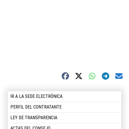
IR A LA SEDE ELECTRÓNICA
PERFIL DEL CONTRATANTE
LEY DE TRANSPARENCIA
ACTAS DEL CONSEJO