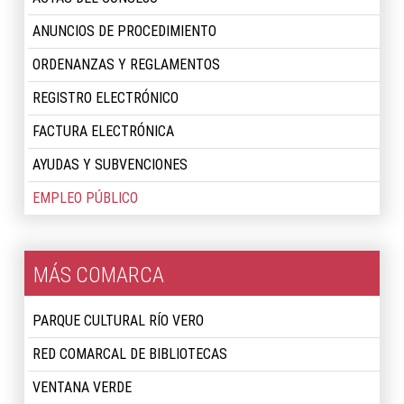
ANUNCIOS DE PROCEDIMIENTO
ORDENANZAS Y REGLAMENTOS
REGISTRO ELECTRÓNICO
FACTURA ELECTRÓNICA
AYUDAS Y SUBVENCIONES
EMPLEO PÚBLICO
MÁS COMARCA
PARQUE CULTURAL RÍO VERO
RED COMARCAL DE BIBLIOTECAS
VENTANA VERDE