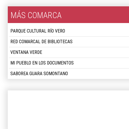
MÁS COMARCA
PARQUE CULTURAL RÍO VERO
RED COMARCAL DE BIBLIOTECAS
VENTANA VERDE
MI PUEBLO EN LOS DOCUMENTOS
SABOREA GUARA SOMONTANO