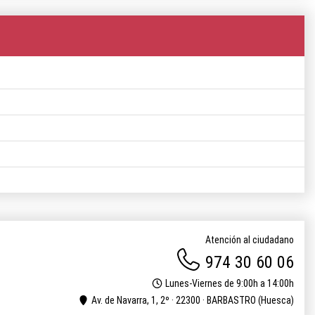
Atención al ciudadano
974 30 60 06
Lunes-Viernes de 9:00h a 14:00h
Av. de Navarra, 1, 2º · 22300 · BARBASTRO (Huesca)