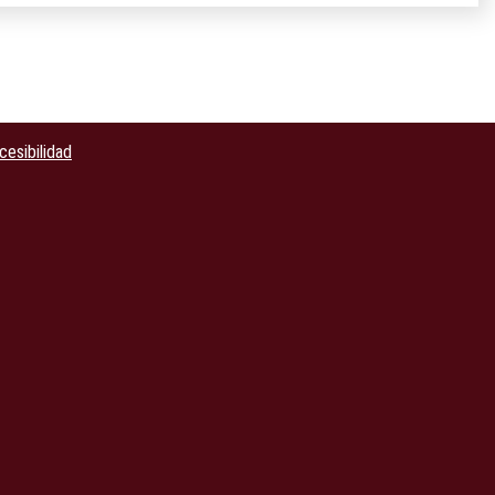
cesibilidad