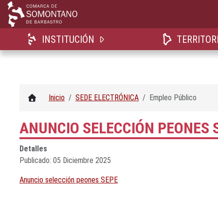
INSTITUCIÓN
TERRITOR
Inicio
SEDE ELECTRÓNICA
Empleo Público
ANUNCIO SELECCIÓN PEONES 
Detalles
Publicado: 05 Diciembre 2025
Anuncio selección peones SEPE