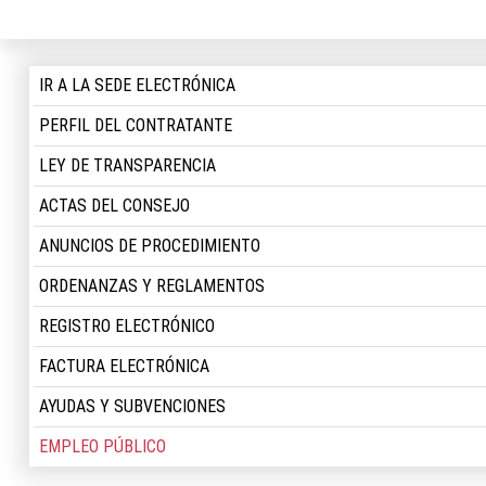
IR A LA SEDE ELECTRÓNICA
PERFIL DEL CONTRATANTE
LEY DE TRANSPARENCIA
ACTAS DEL CONSEJO
ANUNCIOS DE PROCEDIMIENTO
ORDENANZAS Y REGLAMENTOS
REGISTRO ELECTRÓNICO
FACTURA ELECTRÓNICA
AYUDAS Y SUBVENCIONES
EMPLEO PÚBLICO