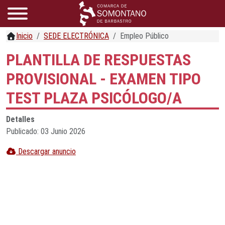
Inicio
SEDE ELECTRÓNICA
Empleo Público
PLANTILLA DE RESPUESTAS
PROVISIONAL - EXAMEN TIPO
TEST PLAZA PSICÓLOGO/A
Detalles
Publicado: 03 Junio 2026
Descargar anuncio