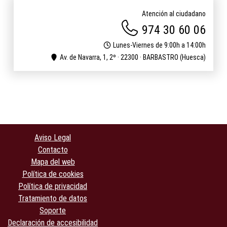
Atención al ciudadano
974 30 60 06
Lunes-Viernes de 9:00h a 14:00h
Av. de Navarra, 1, 2º · 22300 · BARBASTRO (Huesca)
Aviso Legal
Contacto
Mapa del web
Política de cookies
Política de privacidad
Tratamiento de datos
Soporte
Declaración de accesibilidad