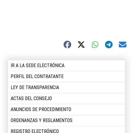
IR A LA SEDE ELECTRÓNICA
PERFIL DEL CONTRATANTE
LEY DE TRANSPARENCIA
ACTAS DEL CONSEJO
ANUNCIOS DE PROCEDIMIENTO
ORDENANZAS Y REGLAMENTOS
REGISTRO ELECTRÓNICO