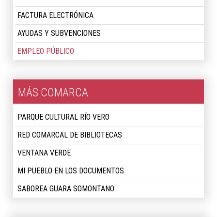
FACTURA ELECTRÓNICA
AYUDAS Y SUBVENCIONES
EMPLEO PÚBLICO
MÁS COMARCA
PARQUE CULTURAL RÍO VERO
RED COMARCAL DE BIBLIOTECAS
VENTANA VERDE
MI PUEBLO EN LOS DOCUMENTOS
SABOREA GUARA SOMONTANO