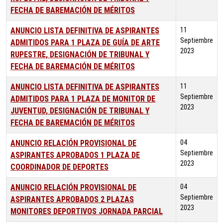
FECHA DE BAREMACIÓN DE MÉRITOS
ANUNCIO LISTA DEFINITIVA DE ASPIRANTES
11
Septiembre
ADMITIDOS PARA 1 PLAZA DE GUÍA DE ARTE
2023
RUPESTRE, DESIGNACIÓN DE TRIBUNAL Y
FECHA DE BAREMACIÓN DE MÉRITOS
ANUNCIO LISTA DEFINITIVA DE ASPIRANTES
11
Septiembre
ADMITIDOS PARA 1 PLAZA DE MONITOR DE
2023
JUVENTUD, DESIGNACIÓN DE TRIBUNAL Y
FECHA DE BAREMACIÓN DE MÉRITOS
ANUNCIO RELACIÓN PROVISIONAL DE
04
Septiembre
ASPIRANTES APROBADOS 1 PLAZA DE
2023
COORDINADOR DE DEPORTES
ANUNCIO RELACIÓN PROVISIONAL DE
04
Septiembre
ASPIRANTES APROBADOS 2 PLAZAS
2023
MONITORES DEPORTIVOS JORNADA PARCIAL