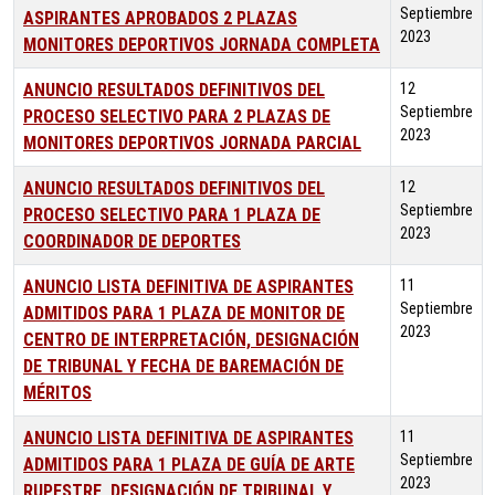
Septiembre
ASPIRANTES APROBADOS 2 PLAZAS
2023
MONITORES DEPORTIVOS JORNADA COMPLETA
ANUNCIO RESULTADOS DEFINITIVOS DEL
12
Septiembre
PROCESO SELECTIVO PARA 2 PLAZAS DE
2023
MONITORES DEPORTIVOS JORNADA PARCIAL
ANUNCIO RESULTADOS DEFINITIVOS DEL
12
Septiembre
PROCESO SELECTIVO PARA 1 PLAZA DE
2023
COORDINADOR DE DEPORTES
ANUNCIO LISTA DEFINITIVA DE ASPIRANTES
11
Septiembre
ADMITIDOS PARA 1 PLAZA DE MONITOR DE
2023
CENTRO DE INTERPRETACIÓN, DESIGNACIÓN
DE TRIBUNAL Y FECHA DE BAREMACIÓN DE
MÉRITOS
ANUNCIO LISTA DEFINITIVA DE ASPIRANTES
11
Septiembre
ADMITIDOS PARA 1 PLAZA DE GUÍA DE ARTE
2023
RUPESTRE, DESIGNACIÓN DE TRIBUNAL Y