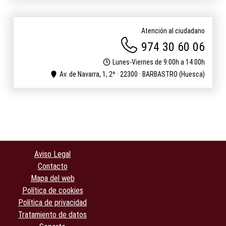
Atención al ciudadano
974 30 60 06
Lunes-Viernes de 9:00h a 14:00h
Av. de Navarra, 1, 2º · 22300 · BARBASTRO (Huesca)
Aviso Legal
Contacto
Mapa del web
Política de cookies
Política de privacidad
Tratamiento de datos