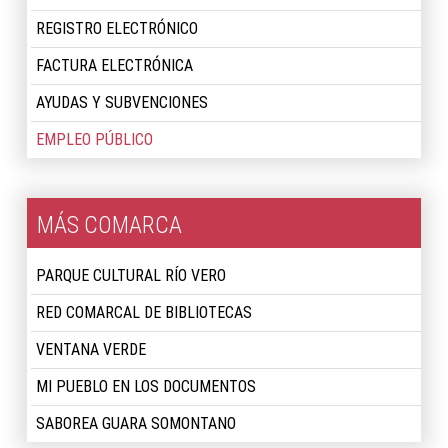
REGISTRO ELECTRÓNICO
FACTURA ELECTRÓNICA
AYUDAS Y SUBVENCIONES
EMPLEO PÚBLICO
MÁS COMARCA
PARQUE CULTURAL RÍO VERO
RED COMARCAL DE BIBLIOTECAS
VENTANA VERDE
MI PUEBLO EN LOS DOCUMENTOS
SABOREA GUARA SOMONTANO