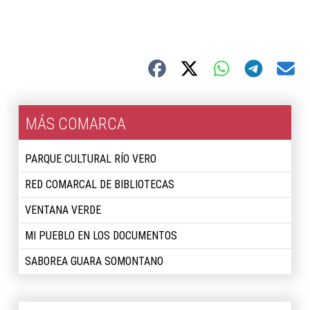
MÁS COMARCA
PARQUE CULTURAL RÍO VERO
RED COMARCAL DE BIBLIOTECAS
VENTANA VERDE
MI PUEBLO EN LOS DOCUMENTOS
SABOREA GUARA SOMONTANO