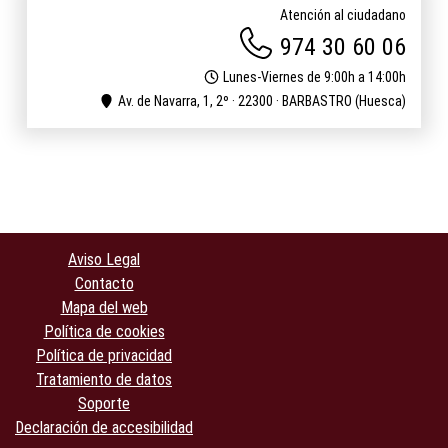
Atención al ciudadano
974 30 60 06
Lunes-Viernes de 9:00h a 14:00h
Av. de Navarra, 1, 2º · 22300 · BARBASTRO (Huesca)
Aviso Legal
Contacto
Mapa del web
Política de cookies
Política de privacidad
Tratamiento de datos
Soporte
Declaración de accesibilidad