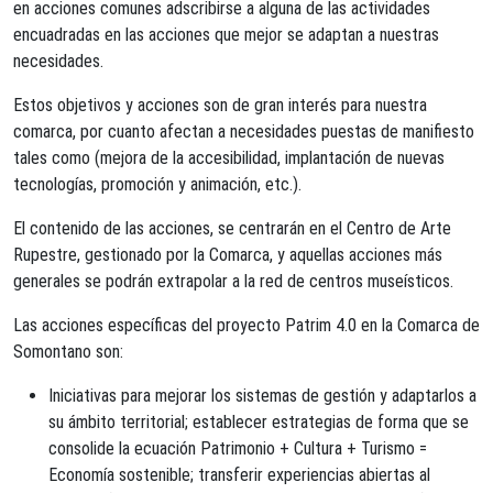
en acciones comunes adscribirse a alguna de las actividades
encuadradas en las acciones que mejor se adaptan a nuestras
necesidades.
Estos objetivos y acciones son de gran interés para nuestra
comarca, por cuanto afectan a necesidades puestas de manifiesto
tales como (mejora de la accesibilidad, implantación de nuevas
tecnologías, promoción y animación, etc.).
El contenido de las acciones, se centrarán en el Centro de Arte
Rupestre, gestionado por la Comarca, y aquellas acciones más
generales se podrán extrapolar a la red de centros museísticos.
Las acciones específicas del proyecto Patrim 4.0 en la Comarca de
Somontano son:
Iniciativas para mejorar los sistemas de gestión y adaptarlos a
su ámbito territorial; establecer estrategias de forma que se
consolide la ecuación Patrimonio + Cultura + Turismo =
Economía sostenible; transferir experiencias abiertas al