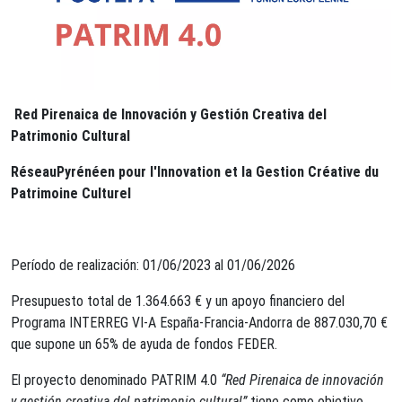
Red Pirenaica de Innovación y Gestión Creativa del
Patrimonio Cultural
RéseauPyrénéen pour l'Innovation et la Gestion Créative du
Patrimoine Culturel
Período de realización: 01/06/2023 al 01/06/2026
Presupuesto total de 1.364.663 € y un apoyo financiero del
Programa INTERREG VI-A España-Francia-Andorra de 887.030,70 €
que supone un 65% de ayuda de fondos FEDER.
El proyecto denominado PATRIM 4.0
“Red Pirenaica de innovación
y gestión creativa del patrimonio cultural”
tiene como objetivo