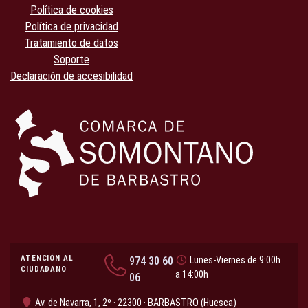
Política de cookies
Política de privacidad
Tratamiento de datos
Soporte
Declaración de accesibilidad
ATENCIÓN AL
974 30 60
Lunes-Viernes de 9:00h
CIUDADANO
a 14:00h
06
Av. de Navarra, 1, 2º · 22300 · BARBASTRO (Huesca)