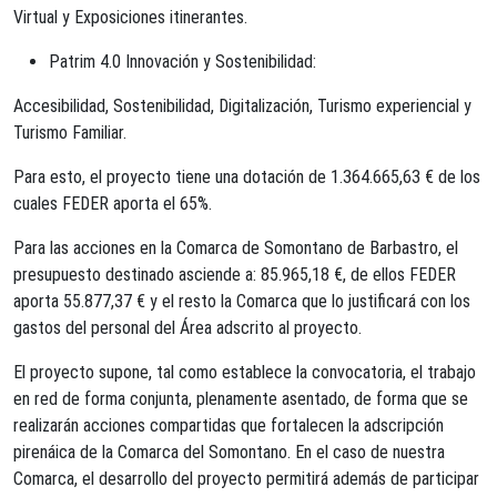
Virtual y Exposiciones itinerantes.
Patrim 4.0 Innovación y Sostenibilidad:
Accesibilidad, Sostenibilidad, Digitalización, Turismo experiencial y
Turismo Familiar.
Para esto, el proyecto tiene una dotación de 1.364.665,63 € de los
cuales FEDER aporta el 65%.
Para las acciones en la Comarca de Somontano de Barbastro, el
presupuesto destinado asciende a: 85.965,18 €, de ellos FEDER
aporta 55.877,37 € y el resto la Comarca que lo justificará con los
gastos del personal del Área adscrito al proyecto.
El proyecto supone, tal como establece la convocatoria, el trabajo
en red de forma conjunta, plenamente asentado, de forma que se
realizarán acciones compartidas que fortalecen la adscripción
pirenáica de la Comarca del Somontano. En el caso de nuestra
Comarca, el desarrollo del proyecto permitirá además de participar