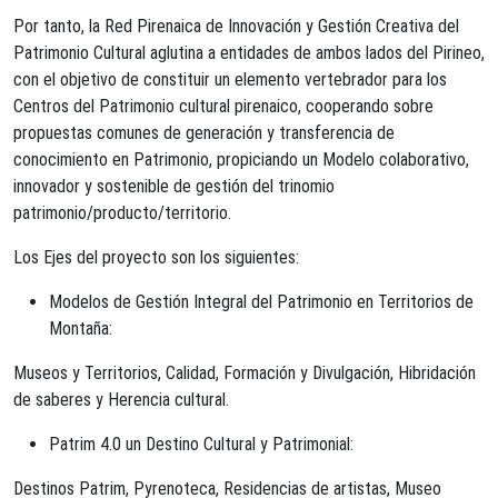
Por tanto, la Red Pirenaica de Innovación y Gestión Creativa del
Patrimonio Cultural aglutina a entidades de ambos lados del Pirineo,
con el objetivo de constituir un elemento vertebrador para los
Centros del Patrimonio cultural pirenaico, cooperando sobre
propuestas comunes de generación y transferencia de
conocimiento en Patrimonio, propiciando un Modelo colaborativo,
innovador y sostenible de gestión del trinomio
patrimonio/producto/territorio.
Los Ejes del proyecto son los siguientes:
Modelos de Gestión Integral del Patrimonio en Territorios de
Montaña:
Museos y Territorios, Calidad, Formación y Divulgación, Hibridación
de saberes y Herencia cultural.
Patrim 4.0 un Destino Cultural y Patrimonial:
Destinos Patrim, Pyrenoteca, Residencias de artistas, Museo