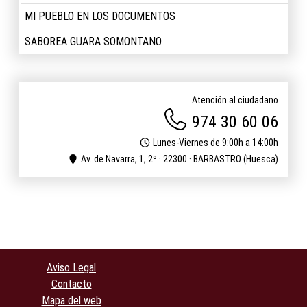
MI PUEBLO EN LOS DOCUMENTOS
SABOREA GUARA SOMONTANO
Atención al ciudadano
974 30 60 06
Lunes-Viernes de 9:00h a 14:00h
Av. de Navarra, 1, 2º · 22300 · BARBASTRO (Huesca)
Aviso Legal
Contacto
Mapa del web