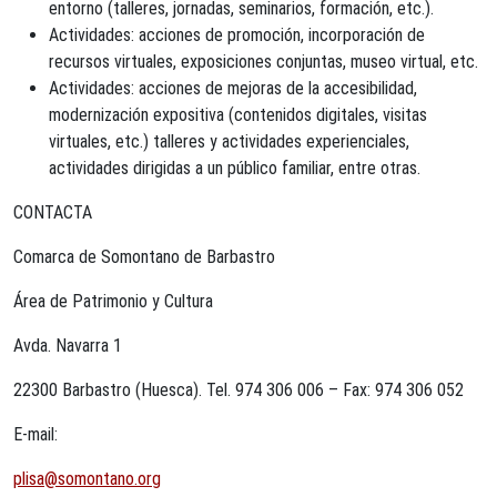
entorno (talleres, jornadas, seminarios, formación, etc.).
Actividades: acciones de promoción, incorporación de
recursos virtuales, exposiciones conjuntas, museo virtual, etc.
Actividades: acciones de mejoras de la accesibilidad,
modernización expositiva (contenidos digitales, visitas
virtuales, etc.) talleres y actividades experienciales,
actividades dirigidas a un público familiar, entre otras.
CONTACTA
Comarca de Somontano de Barbastro
Área de Patrimonio y Cultura
Avda. Navarra 1
22300 Barbastro (Huesca). Tel. 974 306 006 – Fax: 974 306 052
E-mail:
plisa@somontano.org