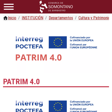
Inicio
INSTITUCIÓN
Departamentos
Cultura y Patrimonio
PATRIM 4.0