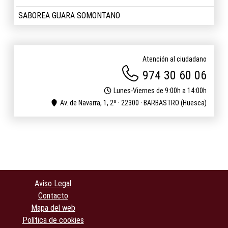
SABOREA GUARA SOMONTANO
Atención al ciudadano
974 30 60 06
Lunes-Viernes de 9:00h a 14:00h
Av. de Navarra, 1, 2º · 22300 · BARBASTRO (Huesca)
Aviso Legal
Contacto
Mapa del web
Política de cookies