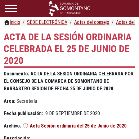
Inicio
SEDE ELECTRÓNICA
Actas del consejo
Actas del c
ACTA DE LA SESIÓN ORDINARIA
CELEBRADA EL 25 DE JUNIO DE
2020
Documento: ACTA DE LA SESIÓN ORDINARIA CELEBRADA POR
EL CONSEJO DE LA COMARCA DE SOMONTANO DE
BARBASTRO SESIÓN DE FECHA 25 DE JUNIO DE 2020
Area:
Secretaría
Fecha publicación:
9 DE SEPTIEMBRE DE 2020
Archivo:
Acta Sesión ordinaria del 25 de Junio de 2020
Descripción: