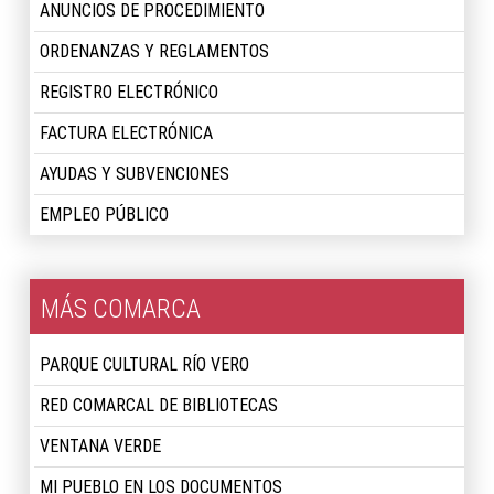
ANUNCIOS DE PROCEDIMIENTO
ORDENANZAS Y REGLAMENTOS
REGISTRO ELECTRÓNICO
FACTURA ELECTRÓNICA
AYUDAS Y SUBVENCIONES
EMPLEO PÚBLICO
MÁS COMARCA
PARQUE CULTURAL RÍO VERO
RED COMARCAL DE BIBLIOTECAS
VENTANA VERDE
MI PUEBLO EN LOS DOCUMENTOS