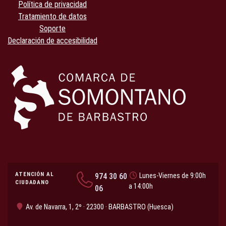
Política de privacidad
Tratamiento de datos
Soporte
Declaración de accesibilidad
ATENCIÓN AL
974 30 60
Lunes-Viernes de 9:00h
CIUDADANO
a 14:00h
06
Av. de Navarra, 1, 2º · 22300 · BARBASTRO (Huesca)