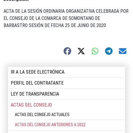
ACTA DE LA SESIÓN ORDINARIA ORGANIZATIVA CELEBRADA POR
EL CONSEJO DE LA COMARCA DE SOMONTANO DE
BARBASTRO SESIÓN DE FECHA 25 DE JUNIO DE 2020
IR A LA SEDE ELECTRÓNICA
PERFIL DEL CONTRATANTE
LEY DE TRANSPARENCIA
ACTAS DEL CONSEJO
ACTAS DEL CONSEJO ACTUALES
ACTAS DEL CONSEJO ANTERIORES A 2022