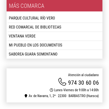
MÁS COMARCA
PARQUE CULTURAL RÍO VERO
RED COMARCAL DE BIBLIOTECAS
VENTANA VERDE
MI PUEBLO EN LOS DOCUMENTOS
SABOREA GUARA SOMONTANO
Atención al ciudadano
974 30 60 06
Lunes-Viernes de 9:00h a 14:00h
Av. de Navarra, 1, 2º · 22300 · BARBASTRO (Huesca)