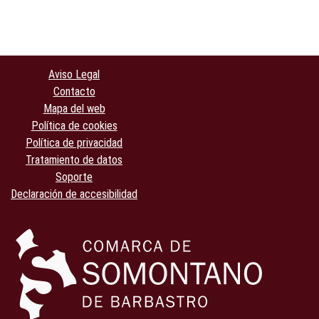
Aviso Legal
Contacto
Mapa del web
Política de cookies
Política de privacidad
Tratamiento de datos
Soporte
Declaración de accesibilidad