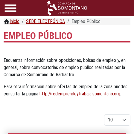
Inicio
SEDE ELECTRÓNICA
Empleo Público
EMPLEO PÚBLICO
Encuentra información sobre oposiciones, bolsas de empleo y, en
general, sobre convocatorias de empleo público realizadas por la
Comarca de Somontano de Barbastro.
Para otra información sobre ofertas de empleo de la zona puedes
consultar la página
http://redemprendeytrabaja.somontano.org
.
Cantidad