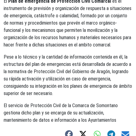
El
Plan de emergencia de Protección Civil Comarcal
es el
instrumento de previsión y organización de respuesta a situaciones
de emergencia, catástrofe o calamidad, formado por un conjunto
de normas y procedimientos que prevén el marco orgánico-
funcional y los mecanismos que permiten la movilización y la
organización de los recursos humanos y materiales necesarios para
hacer frente a dichas situaciones en el ambito comarcal.
Pese a lo técnico y la cantidad de información contenida en él, la
estructura del plan de emergencias está desarrollada de acuerdo a
la normativa de Protección Civil del Gobierno de Aragón, logrando
su rápida activación y utilización en caso de emergencia,
consiguiendo su integración en los planes de emergencia de ámbito
superior de ser necesario.
El servicio de Protección Civil de la Comarca de Somontano
gestiona dicho plan y se encarga de su actualización,
mantenimiento de datos e información a los Ayuntamientos