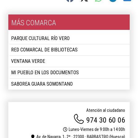
MÁS COMARCA
PARQUE CULTURAL RÍO VERO
RED COMARCAL DE BIBLIOTECAS
VENTANA VERDE
MI PUEBLO EN LOS DOCUMENTOS
SABOREA GUARA SOMONTANO
Atención al ciudadano
974 30 60 06
Lunes-Viernes de 9:00h a 14:00h
Av. de Navarra, 1, 2º · 22300 · BARBASTRO (Huesca)