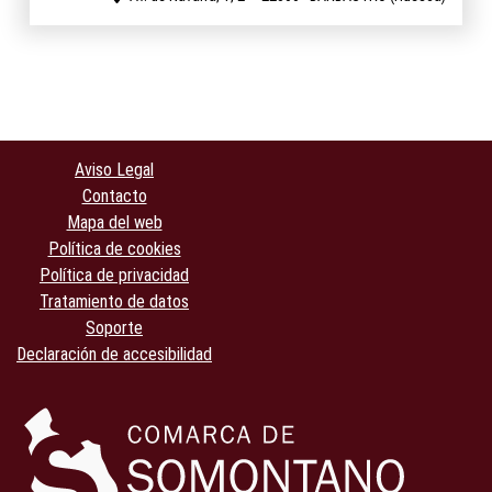
Aviso Legal
Contacto
Mapa del web
Política de cookies
Política de privacidad
Tratamiento de datos
Soporte
Declaración de accesibilidad