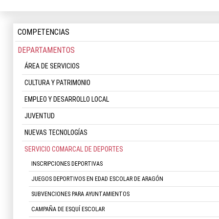
COMPETENCIAS
DEPARTAMENTOS
ÁREA DE SERVICIOS
CULTURA Y PATRIMONIO
EMPLEO Y DESARROLLO LOCAL
JUVENTUD
NUEVAS TECNOLOGÍAS
SERVICIO COMARCAL DE DEPORTES
INSCRIPCIONES DEPORTIVAS
JUEGOS DEPORTIVOS EN EDAD ESCOLAR DE ARAGÓN
SUBVENCIONES PARA AYUNTAMIENTOS
CAMPAÑA DE ESQUÍ ESCOLAR