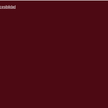
cesibilidad