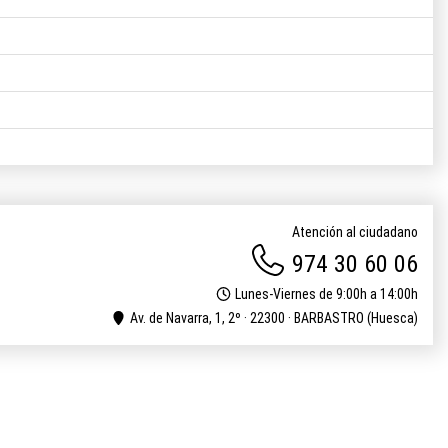
Atención al ciudadano
974 30 60 06
Lunes-Viernes de 9:00h a 14:00h
Av. de Navarra, 1, 2º · 22300 · BARBASTRO (Huesca)