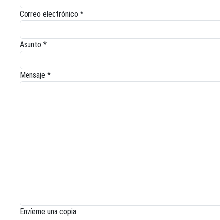
Correo electrónico
*
Asunto
*
Mensaje
*
Envíeme una copia