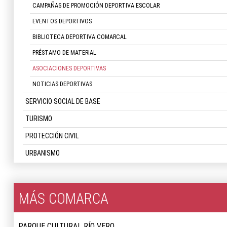
CAMPAÑAS DE PROMOCIÓN DEPORTIVA ESCOLAR
EVENTOS DEPORTIVOS
BIBLIOTECA DEPORTIVA COMARCAL
PRÉSTAMO DE MATERIAL
ASOCIACIONES DEPORTIVAS
NOTICIAS DEPORTIVAS
SERVICIO SOCIAL DE BASE
TURISMO
PROTECCIÓN CIVIL
URBANISMO
MÁS COMARCA
PARQUE CULTURAL RÍO VERO