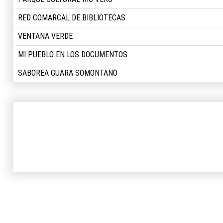
RED COMARCAL DE BIBLIOTECAS
VENTANA VERDE
MI PUEBLO EN LOS DOCUMENTOS
SABOREA GUARA SOMONTANO