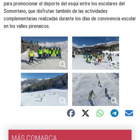
para promocionar el deporte del esquí entre los escolares del
Somontano, que disfrutan también de las actividades
complementarias realizadas durante los días de convivencia escolar
en los valles pirenaicos.
MÁS COMARCA