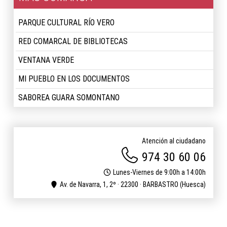
PARQUE CULTURAL RÍO VERO
RED COMARCAL DE BIBLIOTECAS
VENTANA VERDE
MI PUEBLO EN LOS DOCUMENTOS
SABOREA GUARA SOMONTANO
Atención al ciudadano
974 30 60 06
Lunes-Viernes de 9:00h a 14:00h
Av. de Navarra, 1, 2º · 22300 · BARBASTRO (Huesca)