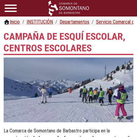
Inicio
INSTITUCIÓN
Departamentos
Servicio Comarcal d
CAMPAÑA DE ESQUÍ ESCOLAR,
CENTROS ESCOLARES
La Comarca de Somontano de Barbastro participa en la