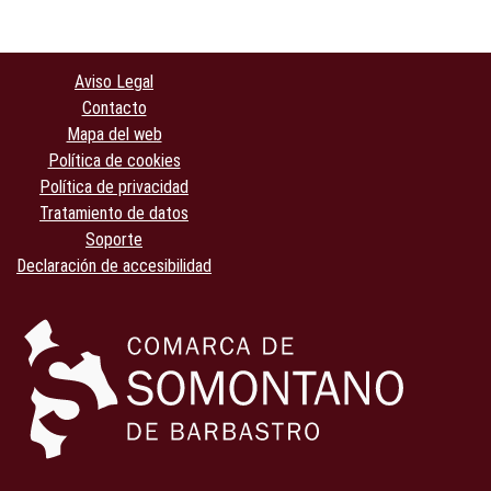
Aviso Legal
Contacto
Mapa del web
Política de cookies
Política de privacidad
Tratamiento de datos
Soporte
Declaración de accesibilidad