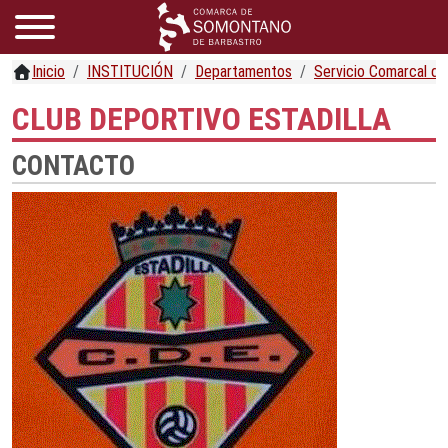
Inicio
INSTITUCIÓN
Departamentos
Servicio Comarcal d
CLUB DEPORTIVO ESTADILLA
CONTACTO