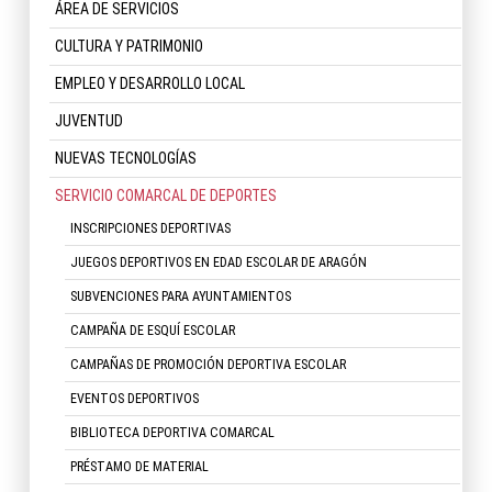
ÁREA DE SERVICIOS
CULTURA Y PATRIMONIO
EMPLEO Y DESARROLLO LOCAL
JUVENTUD
NUEVAS TECNOLOGÍAS
SERVICIO COMARCAL DE DEPORTES
INSCRIPCIONES DEPORTIVAS
JUEGOS DEPORTIVOS EN EDAD ESCOLAR DE ARAGÓN
SUBVENCIONES PARA AYUNTAMIENTOS
CAMPAÑA DE ESQUÍ ESCOLAR
CAMPAÑAS DE PROMOCIÓN DEPORTIVA ESCOLAR
EVENTOS DEPORTIVOS
BIBLIOTECA DEPORTIVA COMARCAL
PRÉSTAMO DE MATERIAL