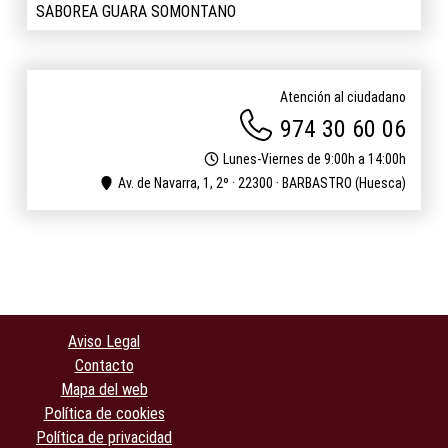
SABOREA GUARA SOMONTANO
Atención al ciudadano
974 30 60 06
Lunes-Viernes de 9:00h a 14:00h
Av. de Navarra, 1, 2º · 22300 · BARBASTRO (Huesca)
Aviso Legal
Contacto
Mapa del web
Política de cookies
Política de privacidad