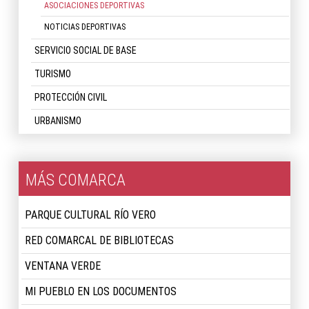
ASOCIACIONES DEPORTIVAS
NOTICIAS DEPORTIVAS
SERVICIO SOCIAL DE BASE
TURISMO
PROTECCIÓN CIVIL
URBANISMO
MÁS COMARCA
PARQUE CULTURAL RÍO VERO
RED COMARCAL DE BIBLIOTECAS
VENTANA VERDE
MI PUEBLO EN LOS DOCUMENTOS