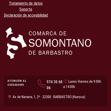
Tratamiento de datos
Soporte
Declaración de accesibilidad
ATENCIÓN AL
974 30 60
Lunes-Viernes de 9:00h
CIUDADANO
a 14:00h
06
Av. de Navarra, 1, 2º · 22300 · BARBASTRO (Huesca)