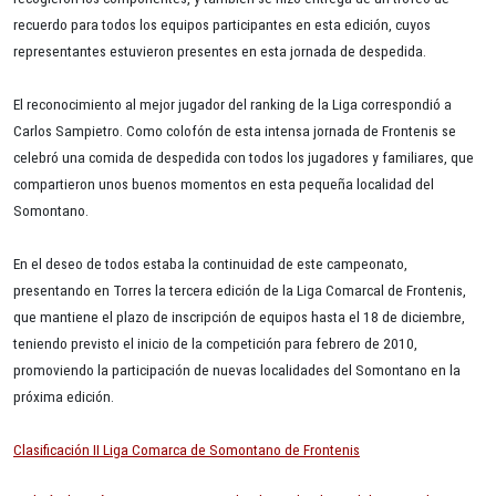
recuerdo para todos los equipos participantes en esta edición, cuyos
representantes estuvieron presentes en esta jornada de despedida.
El reconocimiento al mejor jugador del ranking de la Liga correspondió a
Carlos Sampietro. Como colofón de esta intensa jornada de Frontenis se
celebró una comida de despedida con todos los jugadores y familiares, que
compartieron unos buenos momentos en esta pequeña localidad del
Somontano.
En el deseo de todos estaba la continuidad de este campeonato,
presentando en Torres la tercera edición de la Liga Comarcal de Frontenis,
que mantiene el plazo de inscripción de equipos hasta el 18 de diciembre,
teniendo previsto el inicio de la competición para febrero de 2010,
promoviendo la participación de nuevas localidades del Somontano en la
próxima edición.
Clasificación II Liga Comarca de Somontano de Frontenis