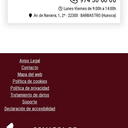
974 30 60 06
Lunes-Viernes de 9:00h a 14:00h
Av. de Navarra, 1, 2º · 22300 · BARBASTRO (Huesca)
Aviso Legal
Contacto
Mapa del web
Política de cookies
Política de privacidad
Tratamiento de datos
Soporte
Declaración de accesibilidad