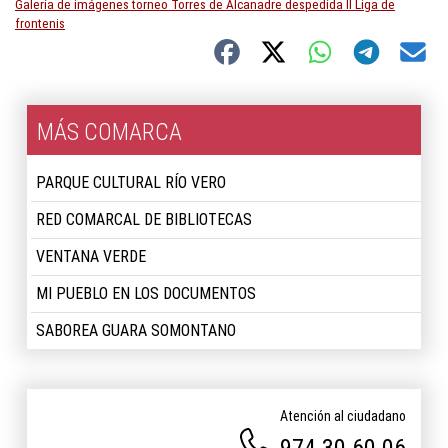
Galería de imágenes torneo Torres de Alcanadre despedida II Liga de
frontenis
MÁS COMARCA
PARQUE CULTURAL RÍO VERO
RED COMARCAL DE BIBLIOTECAS
VENTANA VERDE
MI PUEBLO EN LOS DOCUMENTOS
SABOREA GUARA SOMONTANO
Atención al ciudadano