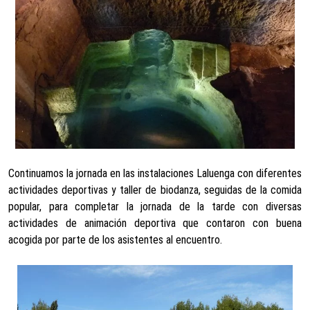
Continuamos la jornada en las instalaciones Laluenga con diferentes
actividades deportivas y taller de biodanza, seguidas de la comida
popular, para completar la jornada de la tarde con diversas
actividades de animación deportiva que contaron con buena
acogida por parte de los asistentes al encuentro.