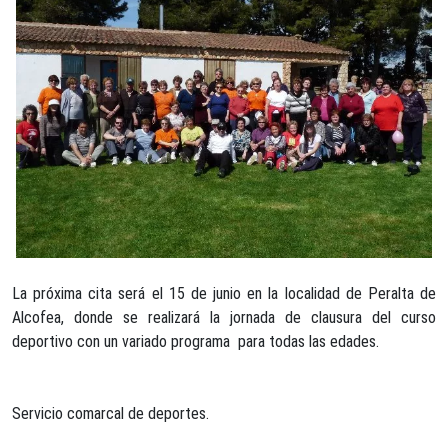
La próxima cita será el 15 de junio en la localidad de Peralta de
Alcofea, donde se realizará la jornada de clausura del curso
deportivo con un variado programa para todas las edades.
Servicio comarcal de deportes.