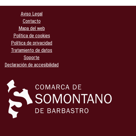
Aviso Legal
Contacto
Mapa del web
Política de cookies
Política de privacidad
Tratamiento de datos
Soporte
Declaración de accesibilidad