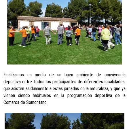
Finalizamos en medio de un buen ambiente de convivencia
deportiva entre todos los participantes de diferentes localidades,
que asisten asiduamente a estas jornadas en la naturaleza, y que ya
vienen siendo habituales en la programación deportiva de la
Comarca de Somontano.