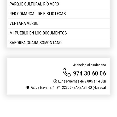
PARQUE CULTURAL RÍO VERO
RED COMARCAL DE BIBLIOTECAS
VENTANA VERDE
MI PUEBLO EN LOS DOCUMENTOS
SABOREA GUARA SOMONTANO
Atención al ciudadano
974 30 60 06
Lunes-Viernes de 9:00h a 14:00h
Av. de Navarra, 1, 2º · 22300 · BARBASTRO (Huesca)