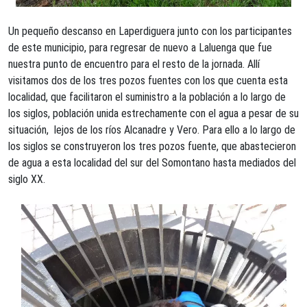
Un pequeño descanso en Laperdiguera junto con los participantes
de este municipio, para regresar de nuevo a Laluenga que fue
nuestra punto de encuentro para el resto de la jornada. Allí
visitamos dos de los tres pozos fuentes con los que cuenta esta
localidad, que facilitaron el suministro a la población a lo largo de
los siglos, población unida estrechamente con el agua a pesar de su
situación, lejos de los ríos Alcanadre y Vero. Para ello a lo largo de
los siglos se construyeron los tres pozos fuente, que abastecieron
de agua a esta localidad del sur del Somontano hasta mediados del
siglo XX.