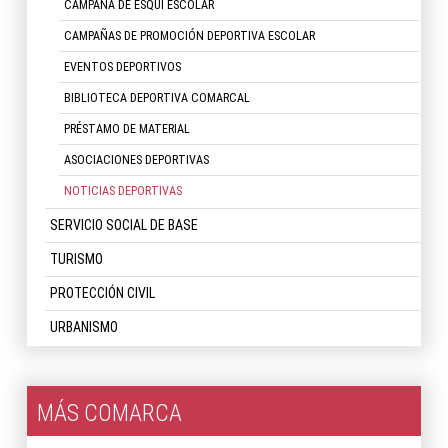
CAMPAÑA DE ESQUÍ ESCOLAR
CAMPAÑAS DE PROMOCIÓN DEPORTIVA ESCOLAR
EVENTOS DEPORTIVOS
BIBLIOTECA DEPORTIVA COMARCAL
PRÉSTAMO DE MATERIAL
ASOCIACIONES DEPORTIVAS
NOTICIAS DEPORTIVAS
SERVICIO SOCIAL DE BASE
TURISMO
PROTECCIÓN CIVIL
URBANISMO
MÁS COMARCA