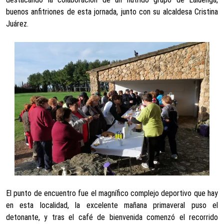
buenos anfitriones de esta jornada, junto con su alcaldesa Cristina
Juárez.
El punto de encuentro fue el magnífico complejo deportivo que hay
en esta localidad, la excelente mañana primaveral puso el
detonante, y tras el café de bienvenida comenzó el recorrido