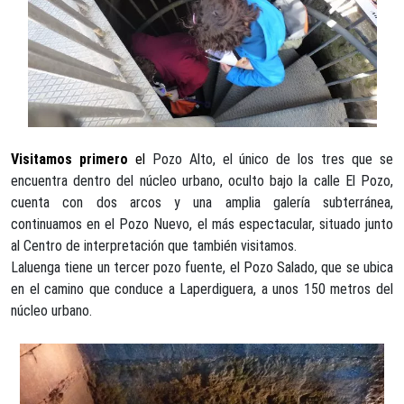
Visitamos primero
el
Pozo Alto, el único de los tres que se
encuentra dentro del núcleo urbano, oculto bajo la calle El Pozo,
cuenta con dos arcos y una amplia galería subterránea,
continuamos en el Pozo Nuevo, el más espectacular, situado junto
al Centro de interpretación que también visitamos.
Laluenga tiene un tercer pozo fuente, el Pozo Salado, que se ubica
en el camino que conduce a Laperdiguera, a unos 150 metros del
núcleo urbano.