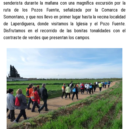
senderista durante la mañana con una magnífica excursión por la
ruta de los Pozos Fuente, señalizada por la Comarca de
Somontano, y que nos llevo en primer lugar hasta la vecina localidad
de Laperdiguera, donde visitamos la Iglesia y el Pozo Fuente.
Disfrutamos en el recorrido de las bonitas tonalidades con el
contraste de verdes que presentan los campos.