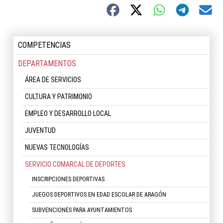
COMPETENCIAS
DEPARTAMENTOS
ÁREA DE SERVICIOS
CULTURA Y PATRIMONIO
EMPLEO Y DESARROLLO LOCAL
JUVENTUD
NUEVAS TECNOLOGÍAS
SERVICIO COMARCAL DE DEPORTES
INSCRIPCIONES DEPORTIVAS
JUEGOS DEPORTIVOS EN EDAD ESCOLAR DE ARAGÓN
SUBVENCIONES PARA AYUNTAMIENTOS