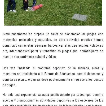
Simultáneamente se preparó un taller de elaboración de juegos con
materiales reciclados y naturales, en esta actividad creativa hemos
construido carracletas, peonzas, barcos, cartetas o patacones, voladores
etc, intentando recuperar y transmitir los juegos que forman parte de
nuestro rico patrimonio cultural y lúdico.
Una vez finalizado el programa deportivo de la mañana, niños y
maestros se trasladaron a la Fuente de Adahuesca, para el descanso y
comida de picnic, organizándose posteriormente el regreso a los puntos
de origen.
Ha sido una experiencia valorada positivamente por todos, que permite
acercar y promocionar las actividades deportivas a los escolares de los