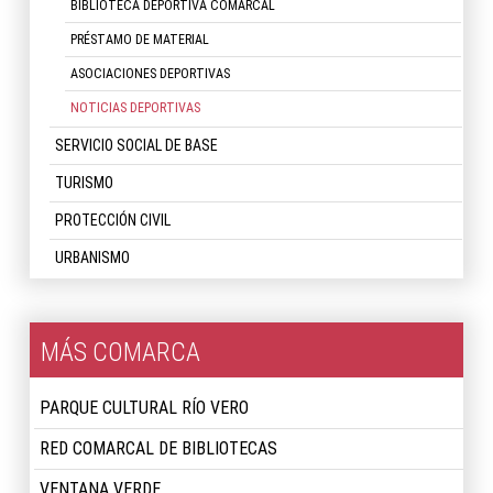
BIBLIOTECA DEPORTIVA COMARCAL
PRÉSTAMO DE MATERIAL
ASOCIACIONES DEPORTIVAS
NOTICIAS DEPORTIVAS
SERVICIO SOCIAL DE BASE
TURISMO
PROTECCIÓN CIVIL
URBANISMO
MÁS COMARCA
PARQUE CULTURAL RÍO VERO
RED COMARCAL DE BIBLIOTECAS
VENTANA VERDE