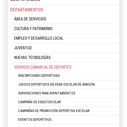
DEPARTAMENTOS
ÁREA DE SERVICIOS
CULTURA Y PATRIMONIO
EMPLEO Y DESARROLLO LOCAL
JUVENTUD
NUEVAS TECNOLOGÍAS
SERVICIO COMARCAL DE DEPORTES
INSCRIPCIONES DEPORTIVAS
JUEGOS DEPORTIVOS EN EDAD ESCOLAR DE ARAGÓN
SUBVENCIONES PARA AYUNTAMIENTOS
CAMPAÑA DE ESQUÍ ESCOLAR
CAMPAÑAS DE PROMOCIÓN DEPORTIVA ESCOLAR
EVENTOS DEPORTIVOS