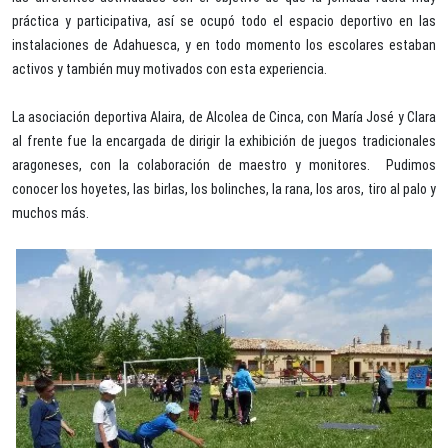
práctica y participativa, así se ocupó todo el espacio deportivo en las
instalaciones de Adahuesca, y en todo momento los escolares estaban
activos y también muy motivados con esta experiencia.
La asociación deportiva Alaira, de Alcolea de Cinca, con María José y Clara
al frente fue la encargada de dirigir la exhibición de juegos tradicionales
aragoneses, con la colaboración de maestro y monitores. Pudimos
conocer los hoyetes, las birlas, los bolinches, la rana, los aros, tiro al palo y
muchos más.