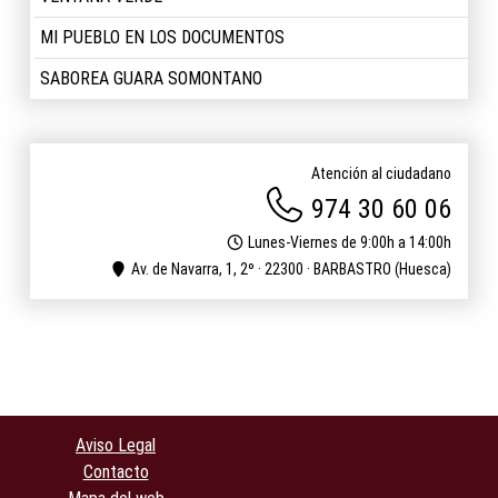
MI PUEBLO EN LOS DOCUMENTOS
SABOREA GUARA SOMONTANO
Atención al ciudadano
974 30 60 06
Lunes-Viernes de 9:00h a 14:00h
Av. de Navarra, 1, 2º · 22300 · BARBASTRO (Huesca)
Aviso Legal
Contacto