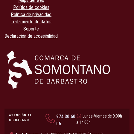
Mapa del web
Política de cookies
Política de privacidad
Tratamiento de datos
Soporte
Declaración de accesibilidad
ATENCIÓN AL
974 30 60
Lunes-Viernes de 9:00h
CIUDADANO
a 14:00h
06