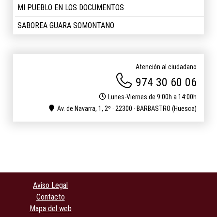
MI PUEBLO EN LOS DOCUMENTOS
SABOREA GUARA SOMONTANO
Atención al ciudadano
974 30 60 06
Lunes-Viernes de 9:00h a 14:00h
Av. de Navarra, 1, 2º · 22300 · BARBASTRO (Huesca)
Aviso Legal
Contacto
Mapa del web