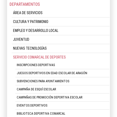
DEPARTAMENTOS
ÁREA DE SERVICIOS
CULTURA Y PATRIMONIO
EMPLEO Y DESARROLLO LOCAL
JUVENTUD
NUEVAS TECNOLOGÍAS
SERVICIO COMARCAL DE DEPORTES
INSCRIPCIONES DEPORTIVAS
JUEGOS DEPORTIVOS EN EDAD ESCOLAR DE ARAGÓN
SUBVENCIONES PARA AYUNTAMIENTOS
CAMPAÑA DE ESQUÍ ESCOLAR
CAMPAÑAS DE PROMOCIÓN DEPORTIVA ESCOLAR
EVENTOS DEPORTIVOS
BIBLIOTECA DEPORTIVA COMARCAL