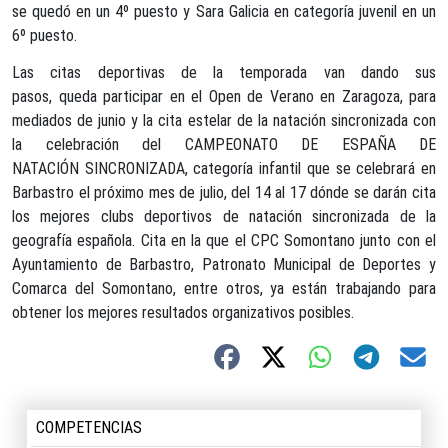
se quedó en un 4º puesto y Sara Galicia en categoría juvenil en un
6º puesto.
Las citas deportivas de la temporada van dando sus
pasos, queda participar en el Open de Verano en Zaragoza, para
mediados de junio y la cita estelar de la natación sincronizada con
la celebración del CAMPEONATO DE ESPAÑA DE
NATACIÓN SINCRONIZADA, categoría infantil que se celebrará en
Barbastro el próximo mes de julio, del 14 al 17 dónde se darán cita
los mejores clubs deportivos de natación sincronizada de la
geografía española. Cita en la que el CPC Somontano junto con el
Ayuntamiento de Barbastro, Patronato Municipal de Deportes y
Comarca del Somontano, entre otros, ya están trabajando para
obtener los mejores resultados organizativos posibles.
COMPETENCIAS