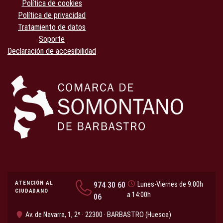
Política de cookies
Política de privacidad
Tratamiento de datos
Soporte
Declaración de accesibilidad
ATENCIÓN AL
974 30 60
Lunes-Viernes de 9:00h
CIUDADANO
a 14:00h
06
Av. de Navarra, 1, 2º · 22300 · BARBASTRO (Huesca)