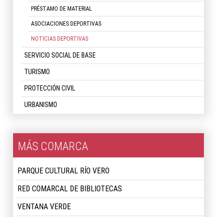
PRÉSTAMO DE MATERIAL
ASOCIACIONES DEPORTIVAS
NOTICIAS DEPORTIVAS
SERVICIO SOCIAL DE BASE
TURISMO
PROTECCIÓN CIVIL
URBANISMO
MÁS COMARCA
PARQUE CULTURAL RÍO VERO
RED COMARCAL DE BIBLIOTECAS
VENTANA VERDE