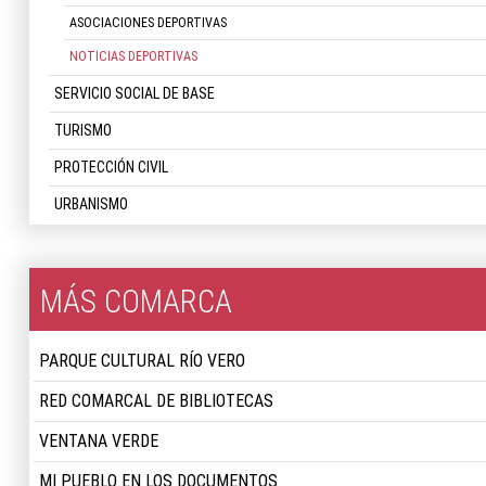
ASOCIACIONES DEPORTIVAS
NOTICIAS DEPORTIVAS
SERVICIO SOCIAL DE BASE
TURISMO
PROTECCIÓN CIVIL
URBANISMO
MÁS COMARCA
PARQUE CULTURAL RÍO VERO
RED COMARCAL DE BIBLIOTECAS
VENTANA VERDE
MI PUEBLO EN LOS DOCUMENTOS