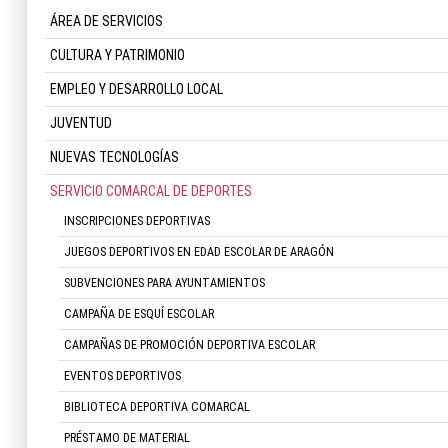
ÁREA DE SERVICIOS
CULTURA Y PATRIMONIO
EMPLEO Y DESARROLLO LOCAL
JUVENTUD
NUEVAS TECNOLOGÍAS
SERVICIO COMARCAL DE DEPORTES
INSCRIPCIONES DEPORTIVAS
JUEGOS DEPORTIVOS EN EDAD ESCOLAR DE ARAGÓN
SUBVENCIONES PARA AYUNTAMIENTOS
CAMPAÑA DE ESQUÍ ESCOLAR
CAMPAÑAS DE PROMOCIÓN DEPORTIVA ESCOLAR
EVENTOS DEPORTIVOS
BIBLIOTECA DEPORTIVA COMARCAL
PRÉSTAMO DE MATERIAL