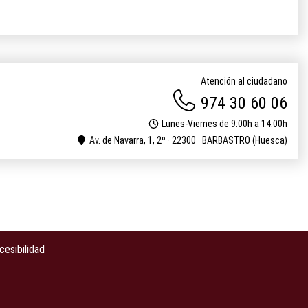
Atención al ciudadano
974 30 60 06
Lunes-Viernes de 9:00h a 14:00h
Av. de Navarra, 1, 2º · 22300 · BARBASTRO (Huesca)
cesibilidad