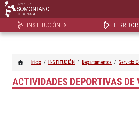
INSTITUCIÓN
TERRITOR
Inicio
INSTITUCIÓN
Departamentos
Servicio 
ACTIVIDADES DEPORTIVAS DE