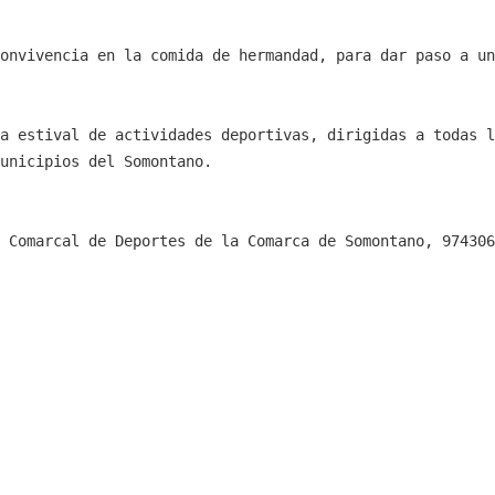
onvivencia en la comida de hermandad, para dar paso a un
a estival de actividades deportivas, dirigidas a todas l
unicipios del Somontano.
 Comarcal de Deportes de la Comarca de Somontano, 974306