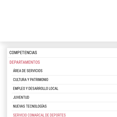
COMPETENCIAS
DEPARTAMENTOS
ÁREA DE SERVICIOS
CULTURA Y PATRIMONIO
EMPLEO Y DESARROLLO LOCAL
JUVENTUD
NUEVAS TECNOLOGÍAS
SERVICIO COMARCAL DE DEPORTES