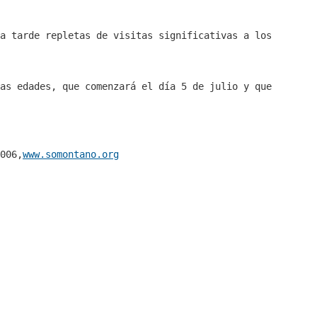
a tarde repletas de visitas significativas a los
as edades, que comenzará el día 5 de julio
y que
006,
www.somontano.org