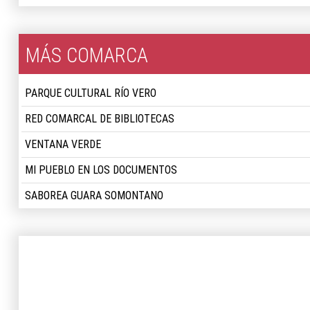
MÁS COMARCA
PARQUE CULTURAL RÍO VERO
RED COMARCAL DE BIBLIOTECAS
VENTANA VERDE
MI PUEBLO EN LOS DOCUMENTOS
SABOREA GUARA SOMONTANO