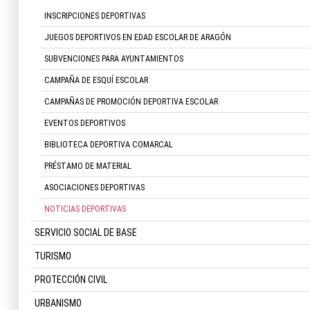
INSCRIPCIONES DEPORTIVAS
JUEGOS DEPORTIVOS EN EDAD ESCOLAR DE ARAGÓN
SUBVENCIONES PARA AYUNTAMIENTOS
CAMPAÑA DE ESQUÍ ESCOLAR
CAMPAÑAS DE PROMOCIÓN DEPORTIVA ESCOLAR
EVENTOS DEPORTIVOS
BIBLIOTECA DEPORTIVA COMARCAL
PRÉSTAMO DE MATERIAL
ASOCIACIONES DEPORTIVAS
NOTICIAS DEPORTIVAS
SERVICIO SOCIAL DE BASE
TURISMO
PROTECCIÓN CIVIL
URBANISMO