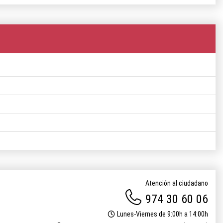
Atención al ciudadano
974 30 60 06
Lunes-Viernes de 9:00h a 14:00h