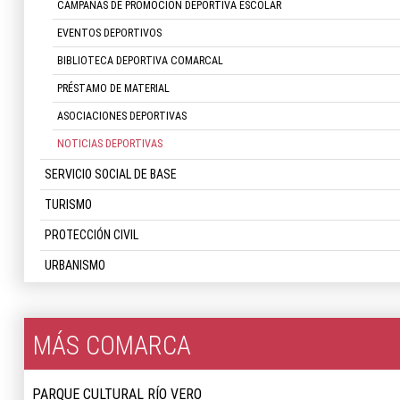
CAMPAÑAS DE PROMOCIÓN DEPORTIVA ESCOLAR
EVENTOS DEPORTIVOS
BIBLIOTECA DEPORTIVA COMARCAL
PRÉSTAMO DE MATERIAL
ASOCIACIONES DEPORTIVAS
NOTICIAS DEPORTIVAS
SERVICIO SOCIAL DE BASE
TURISMO
PROTECCIÓN CIVIL
URBANISMO
MÁS COMARCA
PARQUE CULTURAL RÍO VERO