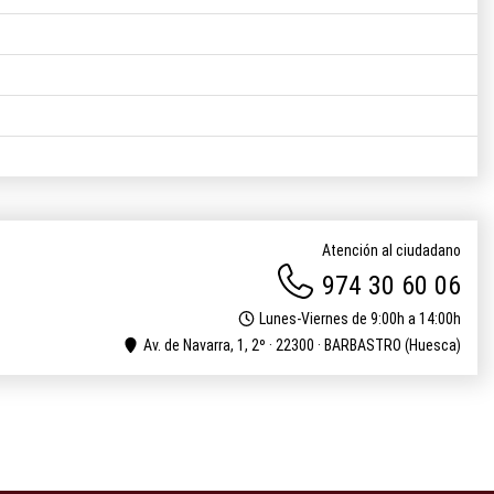
Atención al ciudadano
974 30 60 06
Lunes-Viernes de 9:00h a 14:00h
Av. de Navarra, 1, 2º · 22300 · BARBASTRO (Huesca)