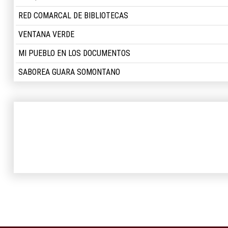
RED COMARCAL DE BIBLIOTECAS
VENTANA VERDE
MI PUEBLO EN LOS DOCUMENTOS
SABOREA GUARA SOMONTANO