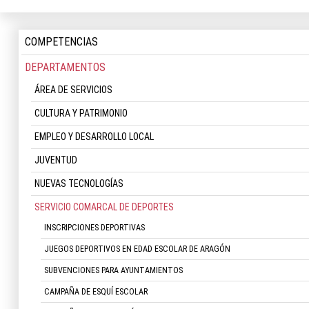
COMPETENCIAS
DEPARTAMENTOS
ÁREA DE SERVICIOS
CULTURA Y PATRIMONIO
EMPLEO Y DESARROLLO LOCAL
JUVENTUD
NUEVAS TECNOLOGÍAS
SERVICIO COMARCAL DE DEPORTES
INSCRIPCIONES DEPORTIVAS
JUEGOS DEPORTIVOS EN EDAD ESCOLAR DE ARAGÓN
SUBVENCIONES PARA AYUNTAMIENTOS
CAMPAÑA DE ESQUÍ ESCOLAR