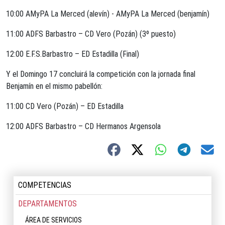
10:00 AMyPA La Merced (alevín) - AMyPA La Merced (benjamín)
11:00 ADFS Barbastro – CD Vero (Pozán) (3º puesto)
12:00 E.F.S.Barbastro – ED Estadilla (Final)
Y el Domingo 17 concluirá la competición con la jornada final
Benjamín en el mismo pabellón:
11:00 CD Vero (Pozán) – ED Estadilla
12:00 ADFS Barbastro – CD Hermanos Argensola
COMPETENCIAS
DEPARTAMENTOS
ÁREA DE SERVICIOS