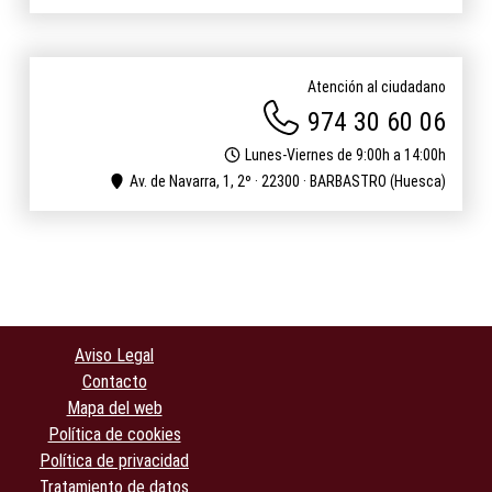
Atención al ciudadano
974 30 60 06
Lunes-Viernes de 9:00h a 14:00h
Av. de Navarra, 1, 2º · 22300 · BARBASTRO (Huesca)
Aviso Legal
Contacto
Mapa del web
Política de cookies
Política de privacidad
Tratamiento de datos