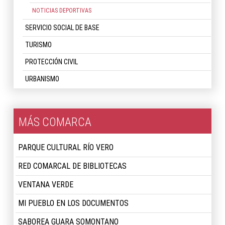
NOTICIAS DEPORTIVAS
SERVICIO SOCIAL DE BASE
TURISMO
PROTECCIÓN CIVIL
URBANISMO
MÁS COMARCA
PARQUE CULTURAL RÍO VERO
RED COMARCAL DE BIBLIOTECAS
VENTANA VERDE
MI PUEBLO EN LOS DOCUMENTOS
SABOREA GUARA SOMONTANO