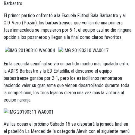
Barbastro.
El primer partido enfrentó a la Escuela Fútbol Sala Barbastro y al
C.D. Vero (Pozán), los barbastrenses que venían de una primera
fase inmaculada se impusieron por 5-1, el equipo azul no dio ninguna
opción a los pozaneros y llegan a la final como claros favoritos.
En la segunda semifinal se vio un partido mucho más igualado entre
la ADFS Barbastro y la ED Estadilla, al descanso el equipo
barbastrense ganaba por 2-1, pero los estadillanos remontaron
haciendo valer su gran arma que vienen desarrollando durante toda
la competición, los tiros lejanos dieron una vez más la victoria al
equipo naranja.
Así las cosas el próximo Sábado 16 se disputará la jornada final en
el pabellón La Merced de la categoría Alevín con el siguiente menú: