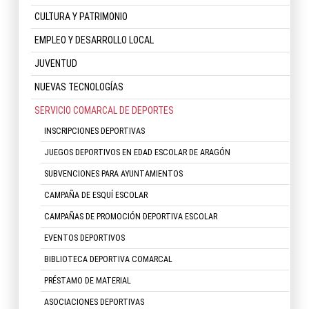
CULTURA Y PATRIMONIO
EMPLEO Y DESARROLLO LOCAL
JUVENTUD
NUEVAS TECNOLOGÍAS
SERVICIO COMARCAL DE DEPORTES
INSCRIPCIONES DEPORTIVAS
JUEGOS DEPORTIVOS EN EDAD ESCOLAR DE ARAGÓN
SUBVENCIONES PARA AYUNTAMIENTOS
CAMPAÑA DE ESQUÍ ESCOLAR
CAMPAÑAS DE PROMOCIÓN DEPORTIVA ESCOLAR
EVENTOS DEPORTIVOS
BIBLIOTECA DEPORTIVA COMARCAL
PRÉSTAMO DE MATERIAL
ASOCIACIONES DEPORTIVAS