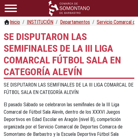
Inicio
INSTITUCIÓN
Departamentos
Servicio Comarcal d
SE DISPUTARON LAS
SEMIFINALES DE LA III LIGA
COMARCAL FÚTBOL SALA EN
CATEGORÍA ALEVÍN
SE DISPUTARON LAS SEMIFINALES DE LA III LIGA COMARCAL DE
FÚTBOL SALA EN CATEGORÍA ALEVÍN
El pasado Sábado se celebraron las semifinales de la III Liga
Comarcal de Fútbol Sala Alevín, dentro de los XXXVI Juegos
Deportivos en Edad Escolar en Aragón (nivel B), competición
organizada por el Servicio Comarcal de Deportes Comarca de
Somontano de Barbastro y la Escuela Deportiva Fútbol Sala