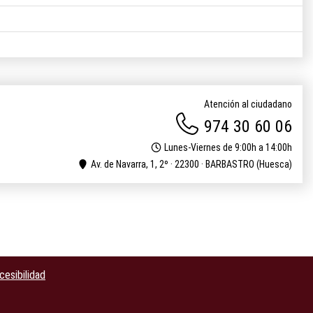
Atención al ciudadano
974 30 60 06
Lunes-Viernes de 9:00h a 14:00h
Av. de Navarra, 1, 2º · 22300 · BARBASTRO (Huesca)
cesibilidad