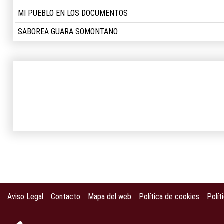
MI PUEBLO EN LOS DOCUMENTOS
SABOREA GUARA SOMONTANO
Aviso Legal
Contacto
Mapa del web
Política de cookies
Polít