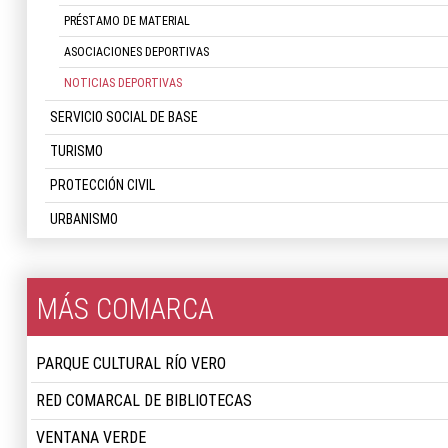
PRÉSTAMO DE MATERIAL
ASOCIACIONES DEPORTIVAS
NOTICIAS DEPORTIVAS
SERVICIO SOCIAL DE BASE
TURISMO
PROTECCIÓN CIVIL
URBANISMO
MÁS COMARCA
PARQUE CULTURAL RÍO VERO
RED COMARCAL DE BIBLIOTECAS
VENTANA VERDE