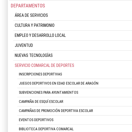
DEPARTAMENTOS
ÁREA DE SERVICIOS
CULTURA Y PATRIMONIO
EMPLEO Y DESARROLLO LOCAL
JUVENTUD
NUEVAS TECNOLOGÍAS
SERVICIO COMARCAL DE DEPORTES
INSCRIPCIONES DEPORTIVAS
JUEGOS DEPORTIVOS EN EDAD ESCOLAR DE ARAGÓN
SUBVENCIONES PARA AYUNTAMIENTOS
CAMPAÑA DE ESQUÍ ESCOLAR
CAMPAÑAS DE PROMOCIÓN DEPORTIVA ESCOLAR
EVENTOS DEPORTIVOS
BIBLIOTECA DEPORTIVA COMARCAL