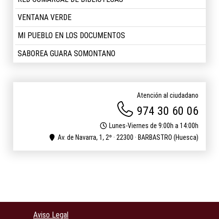
VENTANA VERDE
MI PUEBLO EN LOS DOCUMENTOS
SABOREA GUARA SOMONTANO
Atención al ciudadano
974 30 60 06
Lunes-Viernes de 9:00h a 14:00h
Av. de Navarra, 1, 2º · 22300 · BARBASTRO (Huesca)
Aviso Legal