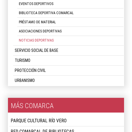
EVENTOS DEPORTIVOS
BIBLIOTECA DEPORTIVA COMARCAL
PRÉSTAMO DE MATERIAL
ASOCIACIONES DEPORTIVAS
NOTICIAS DEPORTIVAS
SERVICIO SOCIAL DE BASE
TURISMO
PROTECCIÓN CIVIL
URBANISMO
MÁS COMARCA
PARQUE CULTURAL RÍO VERO
RED COMARCAL DE BIBLIOTECAS