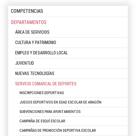
COMPETENCIAS
DEPARTAMENTOS
ÁREA DE SERVICIOS
CULTURA Y PATRIMONIO
EMPLEO Y DESARROLLO LOCAL
JUVENTUD
NUEVAS TECNOLOGÍAS
SERVICIO COMARCAL DE DEPORTES
INSCRIPCIONES DEPORTIVAS
JUEGOS DEPORTIVOS EN EDAD ESCOLAR DE ARAGÓN
SUBVENCIONES PARA AYUNTAMIENTOS
CAMPAÑA DE ESQUÍ ESCOLAR
CAMPAÑAS DE PROMOCIÓN DEPORTIVA ESCOLAR