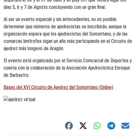
días 5, 6 y 7 de Agosto concluyendo con un gran final.
Al ser un evento especial y sin antecedentes, no es posible
determinar que números de ajedrecistas se inscribirán, aunque la
organización espera que los ajedrecistas del Somontano, y de las
comarcas limítrofes sigan un año más participando en el Circuito de
ajedrez más longevo de Aragón.
El evento está organizado por el Servicio Comcarcal de Deportes y
cuenta con la colaboración de la Asociación Ajedrecística Enroque
de Barbastro.
Bases del XVI Circuito de Ajedrez del Somontano (Online)