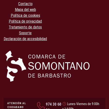
Contacto
Mapa del web
Política de cookies
Política de privacidad
Tratamiento de datos
Soporte
Declaración de accesibilidad
ATENCIÓN AL
974 30 60
Lunes-Viernes de 9:00h
CIUDADANO