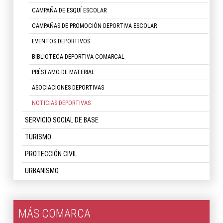
CAMPAÑA DE ESQUÍ ESCOLAR
CAMPAÑAS DE PROMOCIÓN DEPORTIVA ESCOLAR
EVENTOS DEPORTIVOS
BIBLIOTECA DEPORTIVA COMARCAL
PRÉSTAMO DE MATERIAL
ASOCIACIONES DEPORTIVAS
NOTICIAS DEPORTIVAS
SERVICIO SOCIAL DE BASE
TURISMO
PROTECCIÓN CIVIL
URBANISMO
MÁS COMARCA