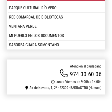
PARQUE CULTURAL RÍO VERO
RED COMARCAL DE BIBLIOTECAS
VENTANA VERDE
MI PUEBLO EN LOS DOCUMENTOS
SABOREA GUARA SOMONTANO
Atención al ciudadano
974 30 60 06
Lunes-Viernes de 9:00h a 14:00h
Av. de Navarra, 1, 2º · 22300 · BARBASTRO (Huesca)