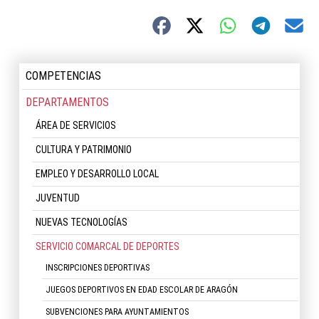
COMPETENCIAS
DEPARTAMENTOS
ÁREA DE SERVICIOS
CULTURA Y PATRIMONIO
EMPLEO Y DESARROLLO LOCAL
JUVENTUD
NUEVAS TECNOLOGÍAS
SERVICIO COMARCAL DE DEPORTES
INSCRIPCIONES DEPORTIVAS
JUEGOS DEPORTIVOS EN EDAD ESCOLAR DE ARAGÓN
SUBVENCIONES PARA AYUNTAMIENTOS