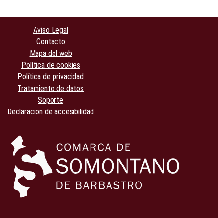
Aviso Legal
Contacto
Mapa del web
Política de cookies
Política de privacidad
Tratamiento de datos
Soporte
Declaración de accesibilidad