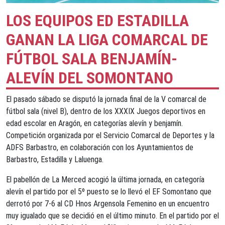
LOS EQUIPOS ED ESTADILLA
GANAN LA LIGA COMARCAL DE
FÚTBOL SALA BENJAMÍN-
ALEVÍN DEL SOMONTANO
El pasado sábado se disputó la jornada final de la V comarcal de
fútbol sala (nivel B), dentro de los XXXIX Juegos deportivos en
edad escolar en Aragón, en categorías alevín y benjamín.
Competición organizada por el Servicio Comarcal de Deportes y la
ADFS Barbastro, en colaboración con los Ayuntamientos de
Barbastro, Estadilla y Laluenga.
El pabellón de La Merced acogió la última jornada, en categoría
alevín el partido por el 5º puesto se lo llevó el EF Somontano que
derrotó por 7-6 al CD Hnos Argensola Femenino en un encuentro
muy igualado que se decidió en el último minuto. En el partido por el