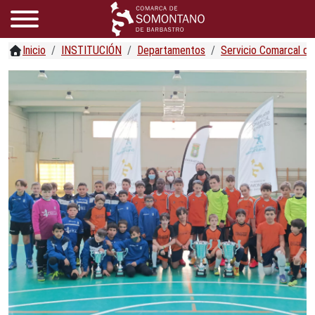
Inicio
INSTITUCIÓN
Departamentos
Servicio Comarcal d