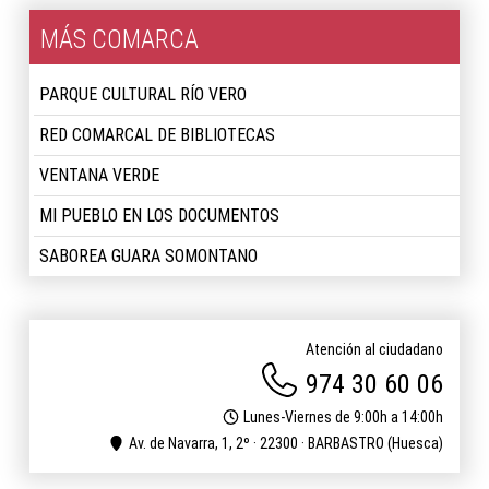
MÁS COMARCA
PARQUE CULTURAL RÍO VERO
RED COMARCAL DE BIBLIOTECAS
VENTANA VERDE
MI PUEBLO EN LOS DOCUMENTOS
SABOREA GUARA SOMONTANO
Atención al ciudadano
974 30 60 06
Lunes-Viernes de 9:00h a 14:00h
Av. de Navarra, 1, 2º · 22300 · BARBASTRO (Huesca)