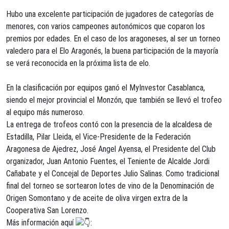
Hubo una excelente participación de jugadores de categorías de
menores, con varios campeones autonómicos que coparon los
premios por edades. En el caso de los aragoneses, al ser un torneo
valedero para el Elo Aragonés, la buena participación de la mayoría
se verá reconocida en la próxima lista de elo.
En la clasificación por equipos ganó el MyInvestor Casablanca,
siendo el mejor provincial el Monzón, que también se llevó el trofeo
al equipo más numeroso.
La entrega de trofeos contó con la presencia de la alcaldesa de
Estadilla, Pilar Lleida, el Vice-Presidente de la Federación
Aragonesa de Ajedrez, José Angel Ayensa, el Presidente del Club
organizador, Juan Antonio Fuentes, el Teniente de Alcalde Jordi
Cañabate y el Concejal de Deportes Julio Salinas. Como tradicional
final del torneo se sortearon lotes de vino de la Denominación de
Origen Somontano y de aceite de oliva virgen extra de la
Cooperativa San Lorenzo.
Más información aquí
: