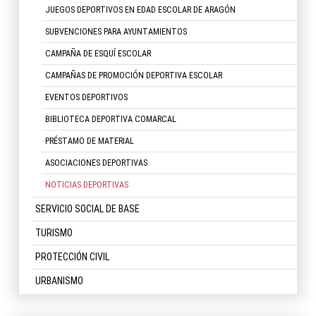
JUEGOS DEPORTIVOS EN EDAD ESCOLAR DE ARAGÓN
SUBVENCIONES PARA AYUNTAMIENTOS
CAMPAÑA DE ESQUÍ ESCOLAR
CAMPAÑAS DE PROMOCIÓN DEPORTIVA ESCOLAR
EVENTOS DEPORTIVOS
BIBLIOTECA DEPORTIVA COMARCAL
PRÉSTAMO DE MATERIAL
ASOCIACIONES DEPORTIVAS
NOTICIAS DEPORTIVAS
SERVICIO SOCIAL DE BASE
TURISMO
PROTECCIÓN CIVIL
URBANISMO