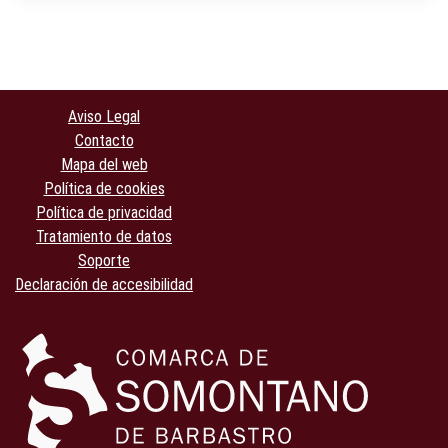
Aviso Legal
Contacto
Mapa del web
Política de cookies
Política de privacidad
Tratamiento de datos
Soporte
Declaración de accesibilidad