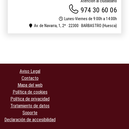
Atención al ciudadano
974 30 60 06
Lunes-Viernes de 9:00h a 14:00h
Av. de Navarra, 1, 2º · 22300 · BARBASTRO (Huesca)
Aviso Legal
Contacto
Mapa del web
Política de cookies
Política de privacidad
Tratamiento de datos
Soporte
Declaración de accesibilidad