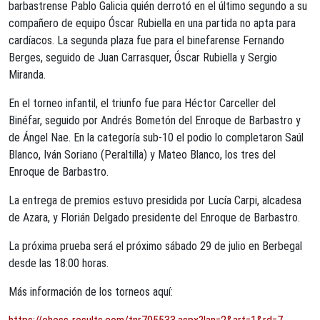
barbastrense Pablo Galicia quién derrotó en el último segundo a su
compañero de equipo Óscar Rubiella en una partida no apta para
cardíacos. La segunda plaza fue para el binefarense Fernando
Berges, seguido de Juan Carrasquer, Óscar Rubiella y Sergio
Miranda.
En el torneo infantil, el triunfo fue para Héctor Carceller del
Binéfar, seguido por Andrés Bometón del Enroque de Barbastro y
de Ángel Nae. En la categoría sub-10 el podio lo completaron Saúl
Blanco, Iván Soriano (Peraltilla) y Mateo Blanco, los tres del
Enroque de Barbastro.
La entrega de premios estuvo presidida por Lucía Carpi, alcadesa
de Azara, y Florián Delgado presidente del Enroque de Barbastro.
La próxima prueba será el próximo sábado 29 de julio en Berbegal
desde las 18:00 horas.
Más información de los torneos aquí: