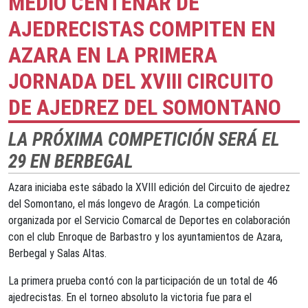
MEDIO CENTENAR DE
AJEDRECISTAS COMPITEN EN
AZARA EN LA PRIMERA
JORNADA DEL XVIII CIRCUITO
DE AJEDREZ DEL SOMONTANO
LA PRÓXIMA COMPETICIÓN SERÁ EL
29 EN BERBEGAL
Azara iniciaba este sábado la XVIII edición del Circuito de ajedrez
del Somontano, el más longevo de Aragón. La competición
organizada por el Servicio Comarcal de Deportes en colaboración
con el club Enroque de Barbastro y los ayuntamientos de Azara,
Berbegal y Salas Altas.
La primera prueba contó con la participación de un total de 46
ajedrecistas. En el torneo absoluto la victoria fue para el