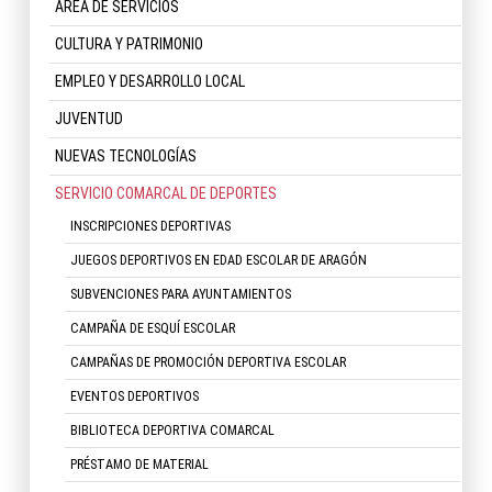
ÁREA DE SERVICIOS
CULTURA Y PATRIMONIO
EMPLEO Y DESARROLLO LOCAL
JUVENTUD
NUEVAS TECNOLOGÍAS
SERVICIO COMARCAL DE DEPORTES
INSCRIPCIONES DEPORTIVAS
JUEGOS DEPORTIVOS EN EDAD ESCOLAR DE ARAGÓN
SUBVENCIONES PARA AYUNTAMIENTOS
CAMPAÑA DE ESQUÍ ESCOLAR
CAMPAÑAS DE PROMOCIÓN DEPORTIVA ESCOLAR
EVENTOS DEPORTIVOS
BIBLIOTECA DEPORTIVA COMARCAL
PRÉSTAMO DE MATERIAL