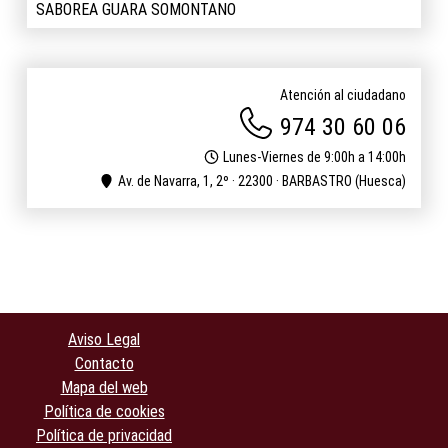
SABOREA GUARA SOMONTANO
Atención al ciudadano
974 30 60 06
Lunes-Viernes de 9:00h a 14:00h
Av. de Navarra, 1, 2º · 22300 · BARBASTRO (Huesca)
Aviso Legal
Contacto
Mapa del web
Política de cookies
Política de privacidad