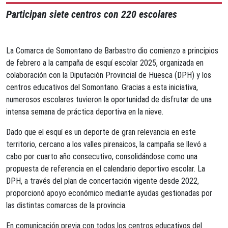
Participan siete centros con 220 escolares
La Comarca de Somontano de Barbastro dio comienzo a principios
de febrero a la campaña de esquí escolar 2025, organizada en
colaboración con la Diputación Provincial de Huesca (DPH) y los
centros educativos del Somontano. Gracias a esta iniciativa,
numerosos escolares tuvieron la oportunidad de disfrutar de una
intensa semana de práctica deportiva en la nieve.
Dado que el esquí es un deporte de gran relevancia en este
territorio, cercano a los valles pirenaicos, la campaña se llevó a
cabo por cuarto año consecutivo, consolidándose como una
propuesta de referencia en el calendario deportivo escolar. La
DPH, a través del plan de concertación vigente desde 2022,
proporcionó apoyo económico mediante ayudas gestionadas por
las distintas comarcas de la provincia.
En comunicación previa con todos los centros educativos del