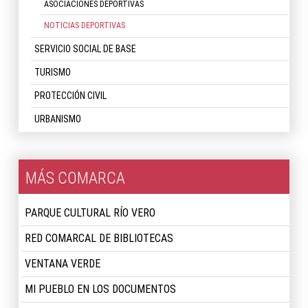
ASOCIACIONES DEPORTIVAS
NOTICIAS DEPORTIVAS
SERVICIO SOCIAL DE BASE
TURISMO
PROTECCIÓN CIVIL
URBANISMO
MÁS COMARCA
PARQUE CULTURAL RÍO VERO
RED COMARCAL DE BIBLIOTECAS
VENTANA VERDE
MI PUEBLO EN LOS DOCUMENTOS