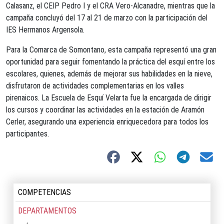
Calasanz, el CEIP Pedro I y el CRA Vero-Alcanadre, mientras que la
campaña concluyó del 17 al 21 de marzo con la participación del
IES Hermanos Argensola.
Para la Comarca de Somontano, esta campaña representó una gran
oportunidad para seguir fomentando la práctica del esquí entre los
escolares, quienes, además de mejorar sus habilidades en la nieve,
disfrutaron de actividades complementarias en los valles
pirenaicos. La Escuela de Esquí Velarta fue la encargada de dirigir
los cursos y coordinar las actividades en la estación de Aramón
Cerler, asegurando una experiencia enriquecedora para todos los
participantes.
COMPETENCIAS
DEPARTAMENTOS