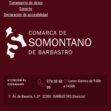
Tratamiento de datos
Soporte
Declaración de accesibilidad
ATENCIÓN AL
974 30 60
Lunes-Viernes de 9:00h
CIUDADANO
a 14:00h
06
Av. de Navarra, 1, 2º · 22300 · BARBASTRO (Huesca)