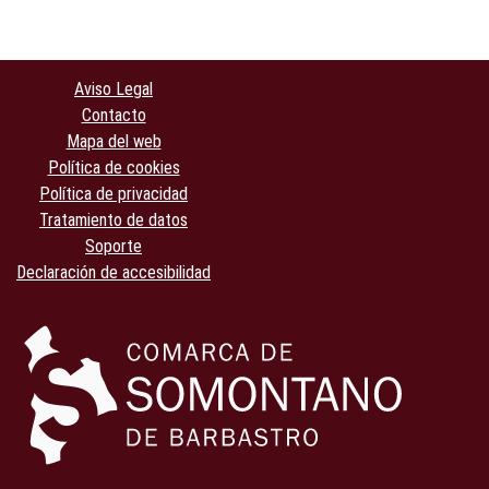
Aviso Legal
Contacto
Mapa del web
Política de cookies
Política de privacidad
Tratamiento de datos
Soporte
Declaración de accesibilidad