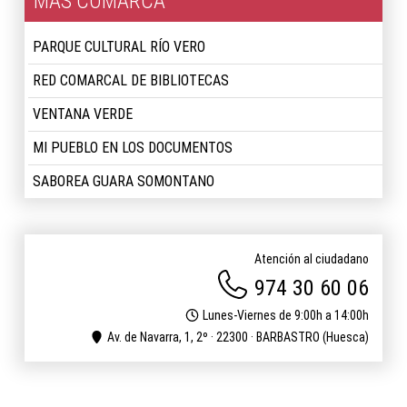
MÁS COMARCA
PARQUE CULTURAL RÍO VERO
RED COMARCAL DE BIBLIOTECAS
VENTANA VERDE
MI PUEBLO EN LOS DOCUMENTOS
SABOREA GUARA SOMONTANO
Atención al ciudadano
974 30 60 06
Lunes-Viernes de 9:00h a 14:00h
Av. de Navarra, 1, 2º · 22300 · BARBASTRO (Huesca)