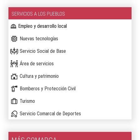
SERVICIOS A LOS PUEBLOS
Empleo y desarrollo local
Nuevas tecnologías
Servicio Social de Base
Área de servicios
Cultura y patrimonio
Bomberos y Protección Civil
Turismo
Servicio Comarcal de Deportes