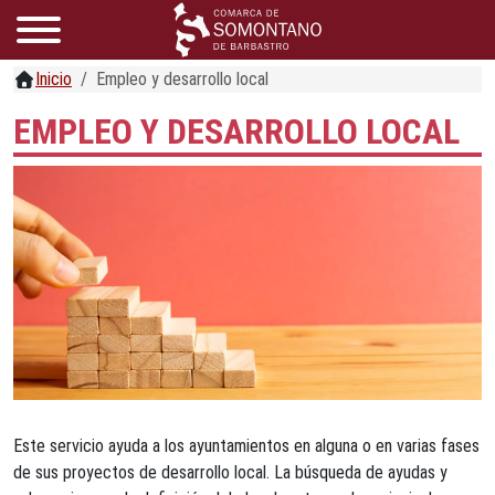
Inicio
Empleo y desarrollo local
EMPLEO Y DESARROLLO LOCAL
Este servicio ayuda a los ayuntamientos en alguna o en varias fases
de sus proyectos de desarrollo local. La búsqueda de ayudas y