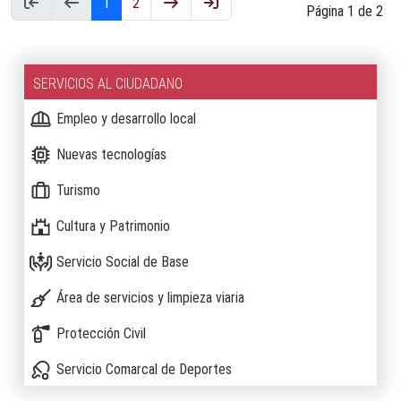
1
2
Página 1 de 2
SERVICIOS AL CIUDADANO
Empleo y desarrollo local
Nuevas tecnologías
Turismo
Cultura y Patrimonio
Servicio Social de Base
Área de servicios y limpieza viaria
Protección Civil
Servicio Comarcal de Deportes