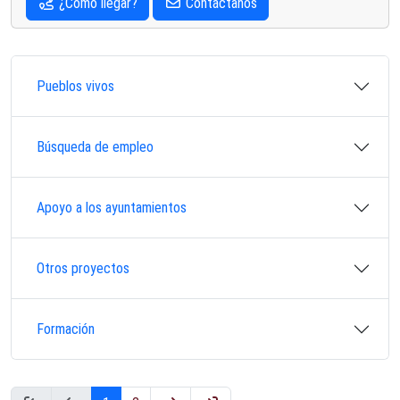
¿Cómo llegar?
Contáctanos
Pueblos vivos
Búsqueda de empleo
Apoyo a los ayuntamientos
Otros proyectos
Formación