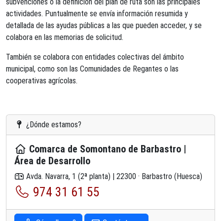
subvenciones o la definición del plan de ruta son las principales
actividades. Puntualmente se envía información resumida y
detallada de las ayudas públicas a las que pueden acceder, y se
colabora en las memorias de solicitud.
También se colabora con entidades colectivas del ámbito
municipal, como son las Comunidades de Regantes o las
cooperativas agrícolas.
¿Dónde estamos?
Comarca de Somontano de Barbastro |
Área de Desarrollo
Avda. Navarra, 1 (2ª planta) | 22300 · Barbastro (Huesca)
974 31 61 55