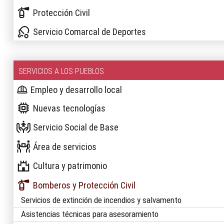
Protección Civil
Servicio Comarcal de Deportes
SERVICIOS A LOS PUEBLOS
Empleo y desarrollo local
Nuevas tecnologías
Servicio Social de Base
Área de servicios
Cultura y patrimonio
Bomberos y Protección Civil
Servicios de extinción de incendios y salvamento
Asistencias técnicas para asesoramiento