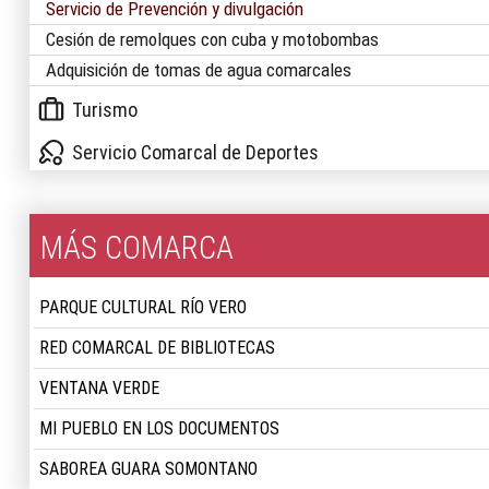
Servicio de Prevención y divulgación
Cesión de remolques con cuba y motobombas
Adquisición de tomas de agua comarcales
Turismo
Servicio Comarcal de Deportes
MÁS COMARCA
PARQUE CULTURAL RÍO VERO
RED COMARCAL DE BIBLIOTECAS
VENTANA VERDE
MI PUEBLO EN LOS DOCUMENTOS
SABOREA GUARA SOMONTANO