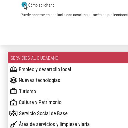
Cómo solicitarlo
Puede ponerse en contacto con nosotros a través de
proteccionc
SERVICIOS AL CIUDADANO
Empleo y desarrollo local
Nuevas tecnologías
Turismo
Cultura y Patrimonio
Servicio Social de Base
Área de servicios y limpieza viaria