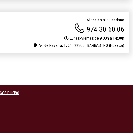
Atención al ciudadano
974 30 60 06
Lunes-Viernes de 9:00h a 14:00h
Av. de Navarra, 1, 2º · 22300 · BARBASTRO (Huesca)
cesibilidad