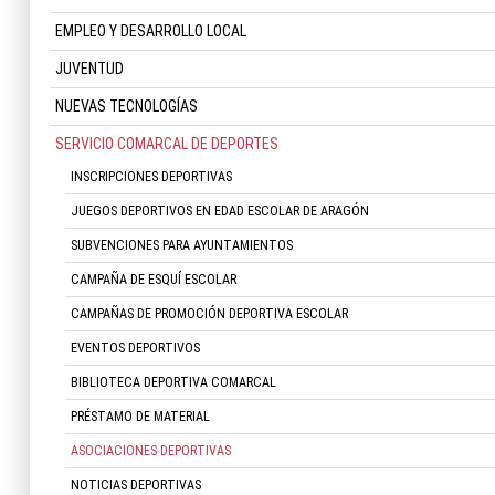
EMPLEO Y DESARROLLO LOCAL
JUVENTUD
NUEVAS TECNOLOGÍAS
SERVICIO COMARCAL DE DEPORTES
INSCRIPCIONES DEPORTIVAS
JUEGOS DEPORTIVOS EN EDAD ESCOLAR DE ARAGÓN
SUBVENCIONES PARA AYUNTAMIENTOS
CAMPAÑA DE ESQUÍ ESCOLAR
CAMPAÑAS DE PROMOCIÓN DEPORTIVA ESCOLAR
EVENTOS DEPORTIVOS
BIBLIOTECA DEPORTIVA COMARCAL
PRÉSTAMO DE MATERIAL
ASOCIACIONES DEPORTIVAS
NOTICIAS DEPORTIVAS