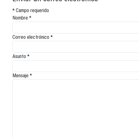
*
Campo requerido
Nombre
*
Correo electrónico
*
Asunto
*
Mensaje
*