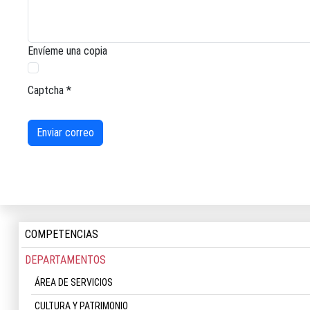
Envíeme una copia
Captcha
*
Enviar correo
COMPETENCIAS
DEPARTAMENTOS
ÁREA DE SERVICIOS
CULTURA Y PATRIMONIO