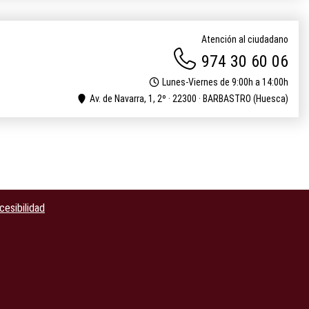
Atención al ciudadano
974 30 60 06
Lunes-Viernes de 9:00h a 14:00h
Av. de Navarra, 1, 2º · 22300 · BARBASTRO (Huesca)
cesibilidad