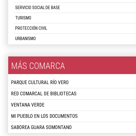
SERVICIO SOCIAL DE BASE
TURISMO
PROTECCIÓN CIVIL
URBANISMO
MÁS COMARCA
PARQUE CULTURAL RÍO VERO
RED COMARCAL DE BIBLIOTECAS
VENTANA VERDE
MI PUEBLO EN LOS DOCUMENTOS
SABOREA GUARA SOMONTANO