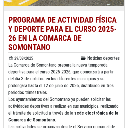
PROGRAMA DE ACTIVIDAD FÍSICA
Y DEPORTE PARA EL CURSO 2025-
26 EN LA COMARCA DE
SOMONTANO
Noticias deportes
29/08/2025
La Comarca de Somontano prepara la nueva temporada
deportiva para el curso 2025-2026, que comenzará a partir
del día 3 de octubre en los diferentes municipios y se
prolongará hasta el 12 de junio de 2026, distribuido en tres
periodos trimestrales.
Los ayuntamientos del Somontano ya pueden solicitar las
actividades deportivas a realizar en sus municipios, realizando
el trámite de solicitud a través de la
sede electrónica de la
Comarca de Somontano
.
Las actividades se organizan desde el Servicio comarcal de