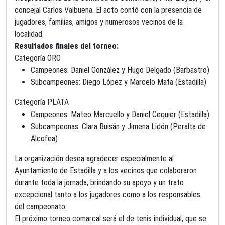
concejal Carlos Valbuena. El acto contó con la presencia de
jugadores, familias, amigos y numerosos vecinos de la
localidad.
Resultados finales del torneo:
Categoría ORO
Campeones: Daniel González y Hugo Delgado (Barbastro)
Subcampeones: Diego López y Marcelo Mata (Estadilla)
Categoría PLATA
Campeones: Mateo Marcuello y Daniel Cequier (Estadilla)
Subcampeonas: Clara Buisán y Jimena Lidón (Peralta de
Alcofea)
La organización desea agradecer especialmente al
Ayuntamiento de Estadilla y a los vecinos que colaboraron
durante toda la jornada, brindando su apoyo y un trato
excepcional tanto a los jugadores como a los responsables
del campeonato.
El próximo torneo comarcal será el de tenis individual, que se