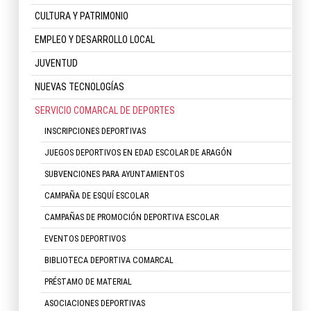
CULTURA Y PATRIMONIO
EMPLEO Y DESARROLLO LOCAL
JUVENTUD
NUEVAS TECNOLOGÍAS
SERVICIO COMARCAL DE DEPORTES
INSCRIPCIONES DEPORTIVAS
JUEGOS DEPORTIVOS EN EDAD ESCOLAR DE ARAGÓN
SUBVENCIONES PARA AYUNTAMIENTOS
CAMPAÑA DE ESQUÍ ESCOLAR
CAMPAÑAS DE PROMOCIÓN DEPORTIVA ESCOLAR
EVENTOS DEPORTIVOS
BIBLIOTECA DEPORTIVA COMARCAL
PRÉSTAMO DE MATERIAL
ASOCIACIONES DEPORTIVAS