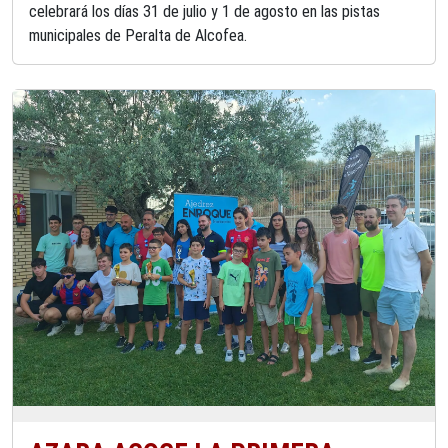
celebrará los días 31 de julio y 1 de agosto en las pistas
municipales de Peralta de Alcofea.