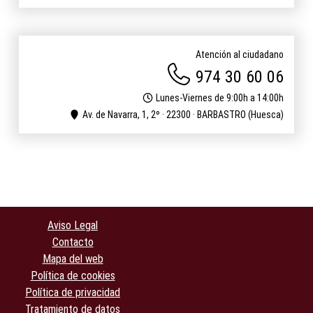
Atención al ciudadano
974 30 60 06
Lunes-Viernes de 9:00h a 14:00h
Av. de Navarra, 1, 2º · 22300 · BARBASTRO (Huesca)
Aviso Legal
Contacto
Mapa del web
Política de cookies
Política de privacidad
Tratamiento de datos