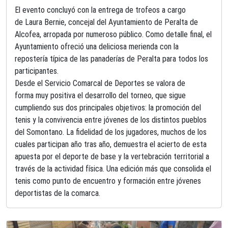
El evento concluyó con la entrega de trofeos a cargo
de Laura Bernie, concejal del Ayuntamiento de Peralta de
Alcofea, arropada por numeroso público. Como detalle final, el
Ayuntamiento ofreció una deliciosa merienda con la
repostería típica de las panaderías de Peralta para todos los
participantes.
Desde el Servicio Comarcal de Deportes se valora de
forma muy positiva el desarrollo del torneo, que sigue
cumpliendo sus dos principales objetivos: la promoción del
tenis y la convivencia entre jóvenes de los distintos pueblos
del Somontano. La fidelidad de los jugadores, muchos de los
cuales participan año tras año, demuestra el acierto de esta
apuesta por el deporte de base y la vertebración territorial a
través de la actividad física. Una edición más que consolida el
tenis como punto de encuentro y formación entre jóvenes
deportistas de la comarca.