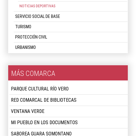
NOTICIAS DEPORTIVAS
SERVICIO SOCIAL DE BASE
TURISMO
PROTECCIÓN CIVIL
URBANISMO
MÁS COMARCA
PARQUE CULTURAL RÍO VERO
RED COMARCAL DE BIBLIOTECAS
VENTANA VERDE
MI PUEBLO EN LOS DOCUMENTOS
SABOREA GUARA SOMONTANO