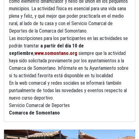
como elemento dinamizador y nexo de unión en los pequeños
municipios. La actividad física es esencial para una vida sana
plena y feliz, y qué mejor que poder practicarla en el medio
rural, al lado de tu casa y con el Servicio Comarcal de
Deportes de la Comarca del Somontano.
Las inscripciones para los participantes en las actividades se
podrán tramitar
a partir del día 10 de
septiembre
,
www.somontano.org
siempre que la actividad
haya sido solicitada previamente por los ayuntamientos a la
Comarca de Somontano. Infórmate en tu Ayuntamiento sobre
si tu actividad favorita está disponible en tu localidad
En la web comarcal y redes sociales se informará también
puntualmente de todas las novedades y eventos respecto al
nuevo curso deportivo.
Servicio Comarcal de Deportes
Comarca de Somontano