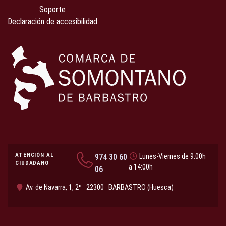
Soporte
Declaración de accesibilidad
ATENCIÓN AL
974 30 60
Lunes-Viernes de 9:00h
CIUDADANO
a 14:00h
06
Av. de Navarra, 1, 2º · 22300 · BARBASTRO (Huesca)