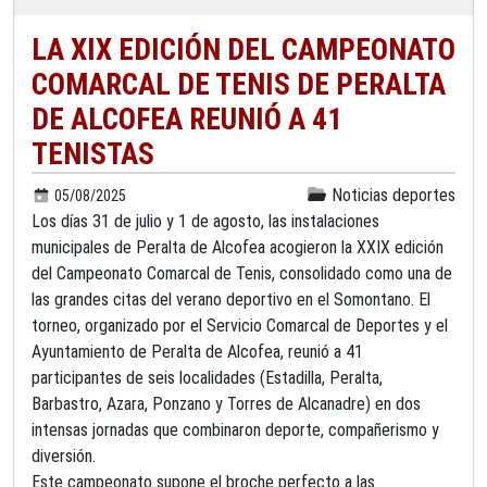
LA XIX EDICIÓN DEL CAMPEONATO
COMARCAL DE TENIS DE PERALTA
DE ALCOFEA REUNIÓ A 41
TENISTAS
Noticias deportes
05/08/2025
Los días 31 de julio y 1 de agosto, las instalaciones
municipales de Peralta de Alcofea acogieron la XXIX edición
del Campeonato Comarcal de Tenis, consolidado como una de
las grandes citas del verano deportivo en el Somontano. El
torneo, organizado por el Servicio Comarcal de Deportes y el
Ayuntamiento de Peralta de Alcofea, reunió a 41
participantes de seis localidades (Estadilla, Peralta,
Barbastro, Azara, Ponzano y Torres de Alcanadre) en dos
intensas jornadas que combinaron deporte, compañerismo y
diversión.
Este campeonato supone el broche perfecto a las