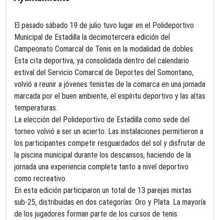
El pasado sábado 19 de julio tuvo lugar en el Polideportivo
Municipal de Estadilla la decimotercera edición del
Campeonato Comarcal de Tenis en la modalidad de dobles.
Esta cita deportiva, ya consolidada dentro del calendario
estival del Servicio Comarcal de Deportes del Somontano,
volvió a reunir a jóvenes tenistas de la comarca en una jornada
marcada por el buen ambiente, el espíritu deportivo y las altas
temperaturas.
La elección del Polideportivo de Estadilla como sede del
torneo volvió a ser un acierto. Las instalaciones permitieron a
los participantes competir resguardados del sol y disfrutar de
la piscina municipal durante los descansos, haciendo de la
jornada una experiencia completa tanto a nivel deportivo
como recreativo.
En esta edición participaron un total de 13 parejas mixtas
sub-25, distribuidas en dos categorías: Oro y Plata. La mayoría
de los jugadores forman parte de los cursos de tenis