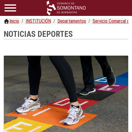
Inicio
INSTITUCIÓN
Departamentos
Servicio Comarcal d
NOTICIAS DEPORTES