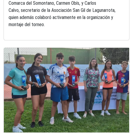
Comarca del Somontano, Carmen Obís, y Carlos
Calvo, secretario de la Asociación San Gil de Lagunarrota,
quien además colaboró activamente en la organización y
montaje del torneo.