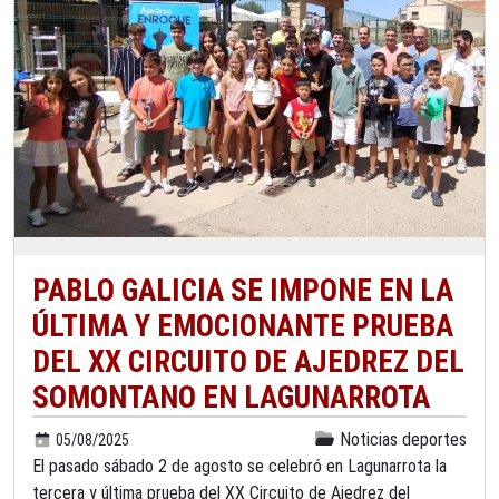
PABLO GALICIA SE IMPONE EN LA
ÚLTIMA Y EMOCIONANTE PRUEBA
DEL XX CIRCUITO DE AJEDREZ DEL
SOMONTANO EN LAGUNARROTA
Noticias deportes
05/08/2025
El pasado sábado 2 de agosto se celebró en Lagunarrota la
tercera y última prueba del XX Circuito de Ajedrez del