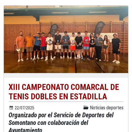
XIII CAMPEONATO COMARCAL DE
TENIS DOBLES EN ESTADILLA
Noticias deportes
22/07/2025
Organizado por el Servicio de Deportes del
Somontano con colaboración del
Ayuntamiento