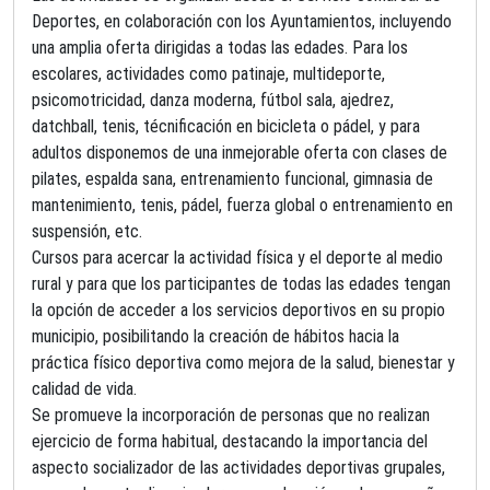
Deportes, en colaboración con los Ayuntamientos, incluyendo
una amplia oferta dirigidas a todas las edades. Para los
escolares, actividades como patinaje, multideporte,
psicomotricidad, danza moderna, fútbol sala, ajedrez,
datchball, tenis, técnificación en bicicleta o pádel, y para
adultos disponemos de una inmejorable oferta con clases de
pilates, espalda sana, entrenamiento funcional, gimnasia de
mantenimiento, tenis, pádel, fuerza global o entrenamiento en
suspensión, etc.
Cursos para acercar la actividad física y el deporte al medio
rural y para que los participantes de todas las edades tengan
la opción de acceder a los servicios deportivos en su propio
municipio, posibilitando la creación de hábitos hacia la
práctica físico deportiva como mejora de la salud, bienestar y
calidad de vida.
Se promueve la incorporación de personas que no realizan
ejercicio de forma habitual, destacando la importancia del
aspecto socializador de las actividades deportivas grupales,