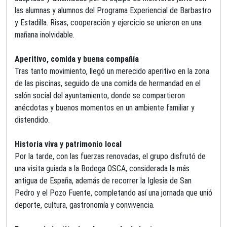
las alumnas y alumnos del Programa Experiencial de Barbastro
y Estadilla. Risas, cooperación y ejercicio se unieron en una
mañana
inolvidable.
Aperitivo, comida y buena compañía
Tras tanto movimiento, llegó un merecido aperitivo en la zona
de las piscinas, seguido de una comida de hermandad en el
salón social del ayuntamiento, donde se compartieron
anécdotas y buenos momentos en un ambiente familiar y
distendido.
Historia viva y patrimonio local
Por la tarde, con las fuerzas renovadas, el grupo disfrutó de
una visita guiada a la Bodega OSCA, considerada la más
antigua de España, además de recorrer la Iglesia de San
Pedro y el Pozo Fuente, completando así una jornada que unió
deporte, cultura, gastronomía y convivencia.