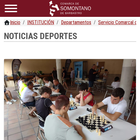
Inicio
INSTITUCIÓN
Departamentos
Servicio Comarcal d
NOTICIAS DEPORTES