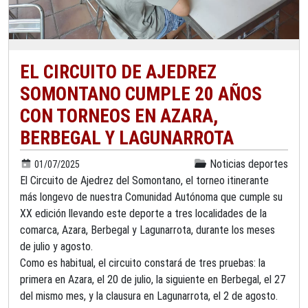
EL CIRCUITO DE AJEDREZ
SOMONTANO CUMPLE 20 AÑOS
CON TORNEOS EN AZARA,
BERBEGAL Y LAGUNARROTA
Noticias deportes
01/07/2025
El Circuito de Ajedrez del Somontano, el torneo itinerante
más longevo de nuestra Comunidad Autónoma que cumple su
XX edición llevando este deporte a tres localidades de la
comarca, Azara, Berbegal y Lagunarrota, durante los meses
de julio y agosto.
Como es habitual, el circuito constará de tres pruebas: la
primera en Azara, el 20 de julio, la siguiente en Berbegal, el 27
del mismo mes, y la clausura en Lagunarrota, el 2 de agosto.