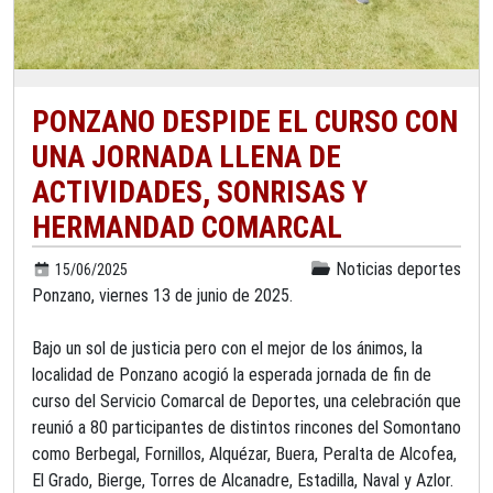
PONZANO DESPIDE EL CURSO CON
UNA JORNADA LLENA DE
ACTIVIDADES, SONRISAS Y
HERMANDAD COMARCAL
Noticias deportes
15/06/2025
Ponzano, viernes
13 de junio
de 2025.
Bajo un sol de justicia pero con el mejor de los ánimos, la
localidad de Ponzano acogió la esperada jornada de fin de
curso del Servicio Comarcal de Deportes, una celebración que
reunió a 80 participantes de distintos rincones del Somontano
como Berbegal, Fornillos, Alquézar, Buera, Peralta de Alcofea,
El Grado, Bierge, Torres de Alcanadre,
Estadilla, Naval y Azlor.