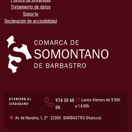
Tratamiento de datos
Soporte
Declaración de accesibilidad
ATENCIÓN AL
974 30 60
Lunes-Viernes de 9:00h
CIUDADANO
a 14:00h
06
Av. de Navarra, 1, 2º · 22300 · BARBASTRO (Huesca)