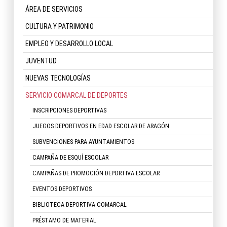
ÁREA DE SERVICIOS
CULTURA Y PATRIMONIO
EMPLEO Y DESARROLLO LOCAL
JUVENTUD
NUEVAS TECNOLOGÍAS
SERVICIO COMARCAL DE DEPORTES
INSCRIPCIONES DEPORTIVAS
JUEGOS DEPORTIVOS EN EDAD ESCOLAR DE ARAGÓN
SUBVENCIONES PARA AYUNTAMIENTOS
CAMPAÑA DE ESQUÍ ESCOLAR
CAMPAÑAS DE PROMOCIÓN DEPORTIVA ESCOLAR
EVENTOS DEPORTIVOS
BIBLIOTECA DEPORTIVA COMARCAL
PRÉSTAMO DE MATERIAL