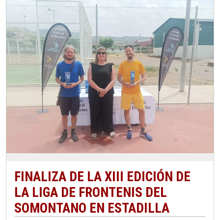
FINALIZA DE LA XIII EDICIÓN DE
LA LIGA DE FRONTENIS DEL
SOMONTANO EN ESTADILLA