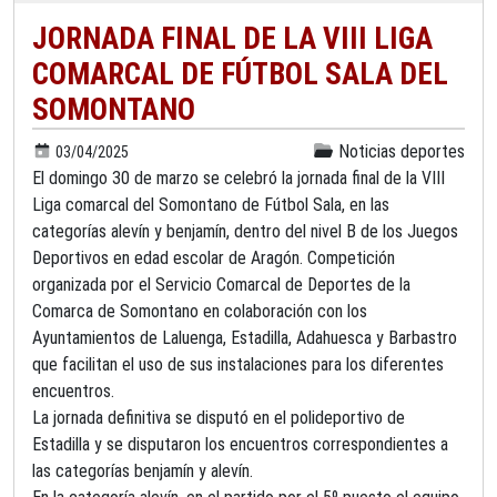
JORNADA FINAL DE LA VIII LIGA
COMARCAL DE FÚTBOL SALA DEL
SOMONTANO
Noticias deportes
03/04/2025
El domingo 30 de marzo se celebró la jornada final de la VIII
Liga comarcal del Somontano de Fútbol Sala, en las
categorías alevín y benjamín, dentro del nivel B de los Juegos
Deportivos en edad escolar de Aragón. Competición
organizada por el Servicio Comarcal de Deportes de la
Comarca de Somontano en colaboración con los
Ayuntamientos de Laluenga, Estadilla, Adahuesca y Barbastro
que facilitan el uso de sus instalaciones para los diferentes
encuentros.
La jornada definitiva se disputó en el polideportivo de
Estadilla y se disputaron los encuentros correspondientes a
las categorías benjamín y alevín.