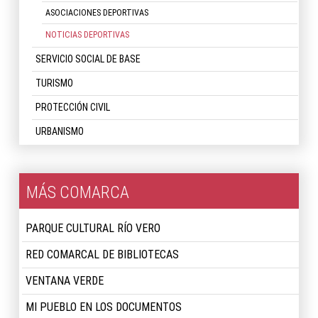
ASOCIACIONES DEPORTIVAS
NOTICIAS DEPORTIVAS
SERVICIO SOCIAL DE BASE
TURISMO
PROTECCIÓN CIVIL
URBANISMO
MÁS COMARCA
PARQUE CULTURAL RÍO VERO
RED COMARCAL DE BIBLIOTECAS
VENTANA VERDE
MI PUEBLO EN LOS DOCUMENTOS