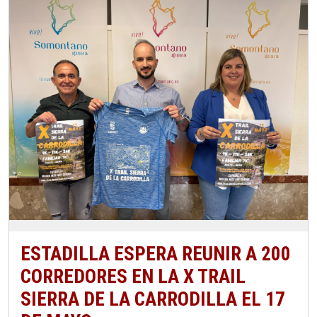
ESTADILLA ESPERA REUNIR A 200
CORREDORES EN LA X TRAIL
SIERRA DE LA CARRODILLA EL 17