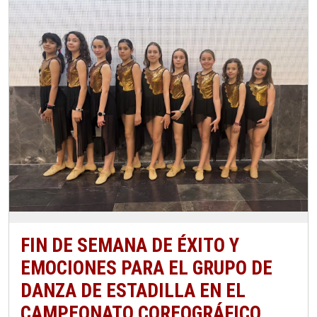
FIN DE SEMANA DE ÉXITO Y
EMOCIONES PARA EL GRUPO DE
DANZA DE ESTADILLA EN EL
CAMPEONATO COREOGRÁFICO