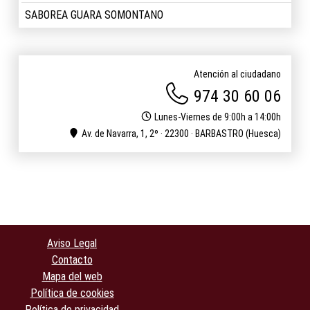
SABOREA GUARA SOMONTANO
Atención al ciudadano
974 30 60 06
Lunes-Viernes de 9:00h a 14:00h
Av. de Navarra, 1, 2º · 22300 · BARBASTRO (Huesca)
Aviso Legal
Contacto
Mapa del web
Política de cookies
Política de privacidad