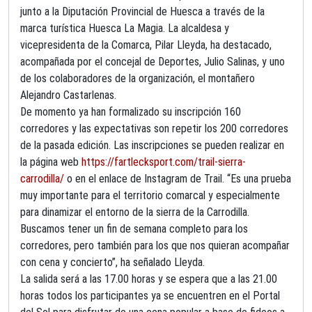
junto a la Diputación Provincial de Huesca a través de la
marca turística Huesca La Magia. La alcaldesa y
vicepresidenta de la Comarca, Pilar Lleyda, ha destacado,
acompañada por el concejal de Deportes, Julio Salinas, y uno
de los colaboradores de la organización, el montañero
Alejandro Castarlenas.
De momento ya han formalizado su inscripción 160
corredores y las expectativas son repetir los 200 corredores
de la pasada edición. Las inscripciones se pueden realizar en
la página web
https://fartlecksport.com/trail-sierra-
carrodilla/
o en el enlace de Instagram de Trail. “Es una prueba
muy importante para el territorio comarcal y especialmente
para dinamizar el entorno de la sierra de la Carrodilla.
Buscamos tener un fin de semana completo para los
corredores, pero también para los que nos quieran acompañar
con cena y concierto”, ha señalado Lleyda.
La salida será a las 17.00 horas y se espera que a las 21.00
horas todos los participantes ya se encuentren en el Portal