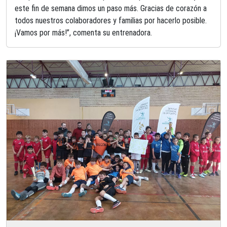
este fin de semana dimos un paso más. Gracias de corazón a
todos nuestros colaboradores y familias por hacerlo posible.
¡Vamos por más!”, comenta su entrenadora.