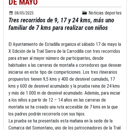
DE MAYO
Noticias deportes
08/05/2025
Tres recorridos de 9, 17 y 24 kms, más uno
familiar de 7 kms para realizar con niños
El Ayuntamiento de Estadilla organiza el sábado 17 de mayo la
X Edición de la Trail Sierra de la Carrodilla con tres recorridos
para atraer al mayor número de participantes, desde
habituales a las carreras de montaña a corredores que desean
iniciarse en este tipo de competiciones. Los tres itinerarios
propuestos tienen 9,5 kms y 400 de desnivel cumulado, 17
kms y 600 de desnivel acumulado y la prueba reina de 24 kms
y más de 1.000 m de desnivel acumulado. Además, para iniciar
a los niños a partir de 12 – 14 años en las carreras de
montaña se ha creado una ruta accesible de 7 kms en la que
los padres podrán recorrerla con sus hijos.
La prueba se ha presentado esta mañana en la sede de la
Comarca del Somontano, uno de los patrocinadores de la Trail