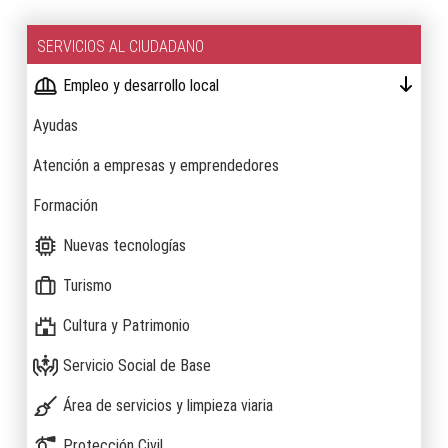
SERVICIOS AL CIUDADANO
Empleo y desarrollo local
Ayudas
Atención a empresas y emprendedores
Formación
Nuevas tecnologías
Turismo
Cultura y Patrimonio
Servicio Social de Base
Área de servicios y limpieza viaria
Protección Civil