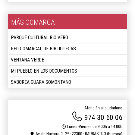
MÁS COMARCA
PARQUE CULTURAL RÍO VERO
RED COMARCAL DE BIBLIOTECAS
VENTANA VERDE
MI PUEBLO EN LOS DOCUMENTOS
SABOREA GUARA SOMONTANO
Atención al ciudadano
974 30 60 06
Lunes-Viernes de 9:00h a 14:00h
Av. de Navarra, 1, 2º · 22300 · BARBASTRO (Huesca)