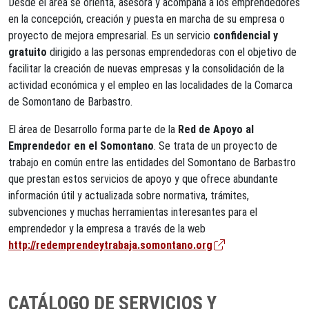
Desde el área se orienta, asesora y acompaña a los emprendedores
en la concepción, creación y puesta en marcha de su empresa o
proyecto de mejora empresarial. Es un servicio
confidencial y
gratuito
dirigido a las personas emprendedoras con el objetivo de
facilitar la creación de nuevas empresas y la consolidación de la
actividad económica y el empleo en las localidades de la Comarca
de Somontano de Barbastro.
El área de Desarrollo forma parte de la
Red de Apoyo al
Emprendedor en el Somontano
. Se trata de un proyecto de
trabajo en común entre las entidades del Somontano de Barbastro
que prestan estos servicios de apoyo y que ofrece abundante
información útil y actualizada sobre normativa, trámites,
subvenciones y muchas herramientas interesantes para el
emprendedor y la empresa a través de la web
http://redemprendeytrabaja.somontano.org
CATÁLOGO DE SERVICIOS Y