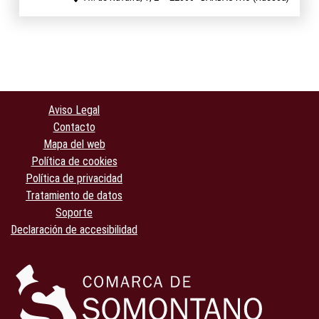
Aviso Legal
Contacto
Mapa del web
Política de cookies
Política de privacidad
Tratamiento de datos
Soporte
Declaración de accesibilidad