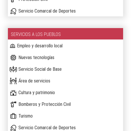
Servicio Comarcal de Deportes
SERVICIOS A LOS PUEBLOS
Empleo y desarrollo local
Nuevas tecnologías
Servicio Social de Base
Área de servicios
Cultura y patrimonio
Bomberos y Protección Civil
Turismo
Servicio Comarcal de Deportes