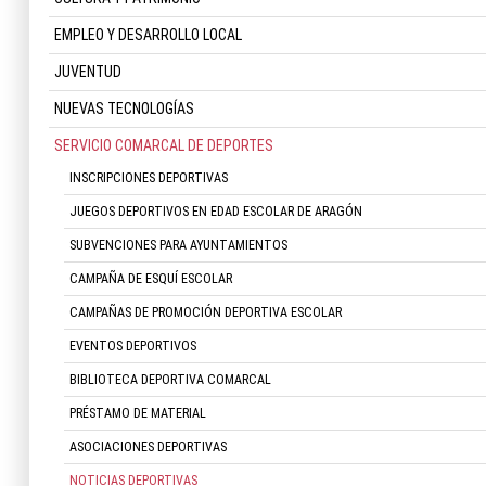
EMPLEO Y DESARROLLO LOCAL
JUVENTUD
NUEVAS TECNOLOGÍAS
SERVICIO COMARCAL DE DEPORTES
INSCRIPCIONES DEPORTIVAS
JUEGOS DEPORTIVOS EN EDAD ESCOLAR DE ARAGÓN
SUBVENCIONES PARA AYUNTAMIENTOS
CAMPAÑA DE ESQUÍ ESCOLAR
CAMPAÑAS DE PROMOCIÓN DEPORTIVA ESCOLAR
EVENTOS DEPORTIVOS
BIBLIOTECA DEPORTIVA COMARCAL
PRÉSTAMO DE MATERIAL
ASOCIACIONES DEPORTIVAS
NOTICIAS DEPORTIVAS