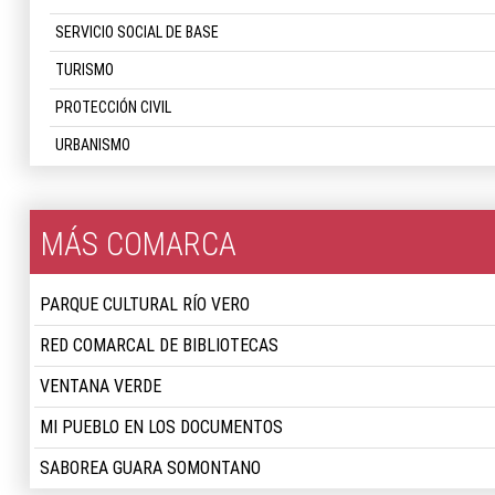
SERVICIO SOCIAL DE BASE
TURISMO
PROTECCIÓN CIVIL
URBANISMO
MÁS COMARCA
PARQUE CULTURAL RÍO VERO
RED COMARCAL DE BIBLIOTECAS
VENTANA VERDE
MI PUEBLO EN LOS DOCUMENTOS
SABOREA GUARA SOMONTANO