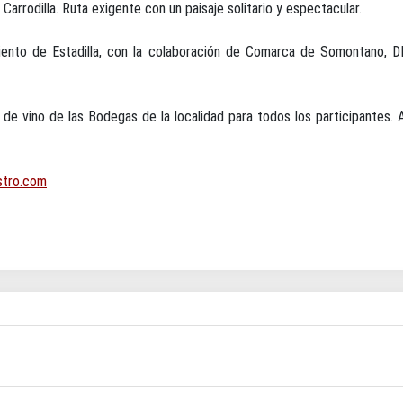
Carrodilla. Ruta exigente con un paisaje solitario y espectacular.
miento de Estadilla, con la colaboración de Comarca de Somontano, 
de vino de las Bodegas de la localidad para todos los participantes. A
stro.com