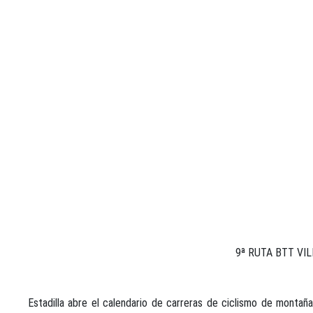
9ª RUTA BTT VI
Estadilla abre el calendario de carreras de ciclismo de montaña