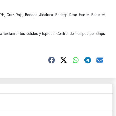
DPH, Cruz Roja, Bodega Aldahara, Bodega Raso Huete, Bebinter,
vituallamientos sólidos y líquidos. Control de tiempos por chips.