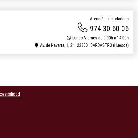
Atención al ciudadano
974 30 60 06
Lunes-Viernes de 9:00h a 14:00h
Av. de Navarra, 1, 2º · 22300 · BARBASTRO (Huesca)
cesibilidad