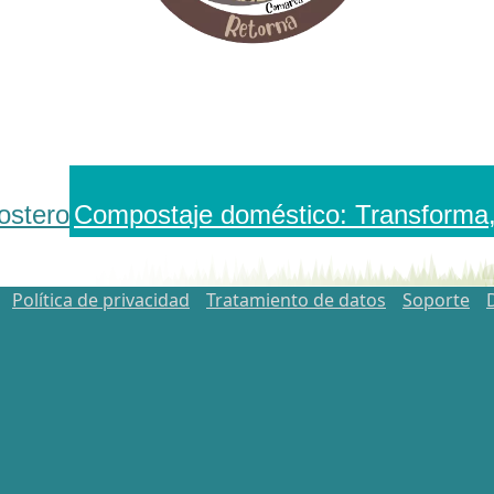
ostero
Compostaje doméstico: Transforma
Política de privacidad
Tratamiento de datos
Soporte