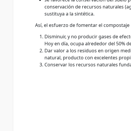
conservación de recursos naturales (agu
sustituya a la sintética.
Así, el esfuerzo de fomentar el compostaje
Disminuir, y no producir gases de efect
Hoy en día, ocupa alrededor del 50% de
Dar valor a los residuos en origen med
natural, producto con excelentes propie
Conservar los recursos naturales fundam