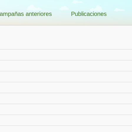
ampañas anteriores
Publicaciones