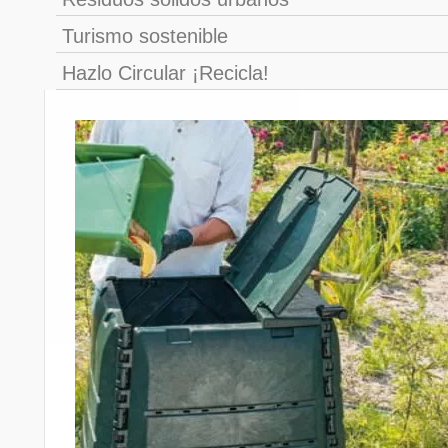
Turismo sostenible
Hazlo Circular ¡Recicla!