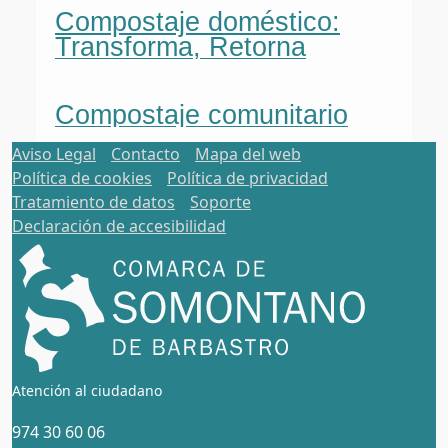
Compostaje doméstico:
Transforma, Retorna
Compostaje comunitario
Aviso Legal
Contacto
Mapa del web
Política de cookies
Política de privacidad
Tratamiento de datos
Soporte
Declaración de accesibilidad
Atención al ciudadano
974 30 60 06