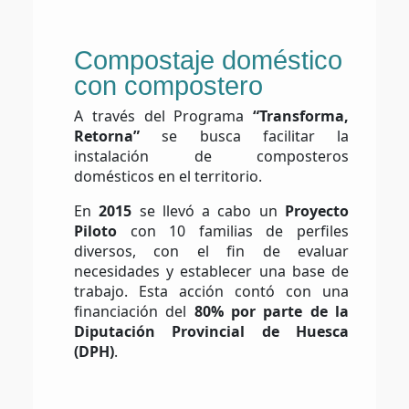
Compostaje doméstico
con compostero
A través del Programa
“Transforma,
Retorna”
se busca facilitar la
instalación de composteros
domésticos en el territorio.
En
2015
se llevó a cabo un
Proyecto
Piloto
con 10 familias de perfiles
diversos, con el fin de evaluar
necesidades y establecer una base de
trabajo. Esta acción contó con una
financiación del
80% por parte de la
Diputación Provincial de Huesca
(DPH)
.