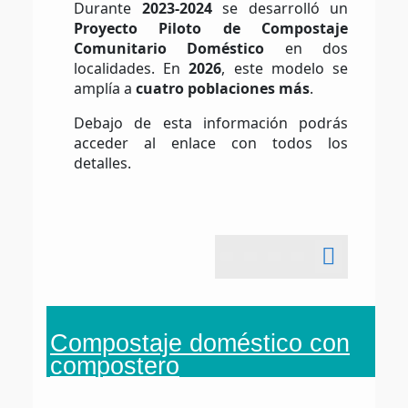
Durante
2023-2024
se desarrolló un
Proyecto Piloto de Compostaje
Comunitario Doméstico
en dos
localidades. En
2026
, este modelo se
amplía a
cuatro poblaciones más
.
Debajo de esta información podrás
acceder al enlace con todos los
detalles.
Compostaje doméstico con
compostero