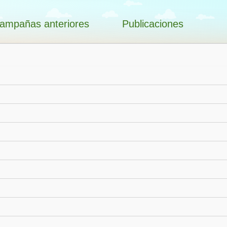
ampañas anteriores
Publicaciones