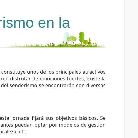
rismo en la
 constituye unos de los principales atractivos
ren disfrutar de emociones fuertes, existe la
es del senderismo se encontrarán con diversas
ta jornada fijará sus objetivos básicos. Se
ipantes puedan optar por modelos de gestión
raleza, etc.