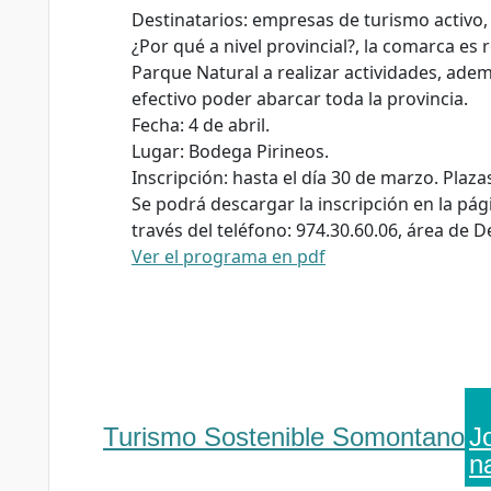
Destinatarios: empresas de turismo activo,
¿Por qué a nivel provincial?, la comarca es
Parque Natural a realizar actividades, ade
efectivo poder abarcar toda la provincia.
Fecha: 4 de abril.
Lugar: Bodega Pirineos.
Inscripción: hasta el día 30 de marzo. Plaza
Se podrá descargar la inscripción en la pág
través del teléfono: 974.30.60.06, área de 
Ver el programa en pdf
Turismo Sostenible Somontano
J
n