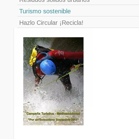
Turismo sostenible
Hazlo Circular ¡Recicla!