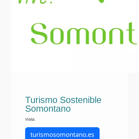
Turismo Sostenible
Somontano
Visita:
turismosomontano.es