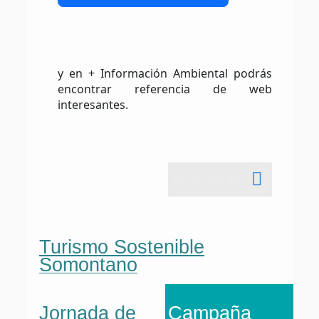
y en + Información Ambiental podrás
encontrar referencia de web
interesantes.
Turismo Sostenible
Somontano
Jornada de
Campaña