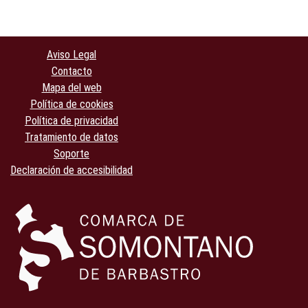
Aviso Legal
Contacto
Mapa del web
Política de cookies
Política de privacidad
Tratamiento de datos
Soporte
Declaración de accesibilidad