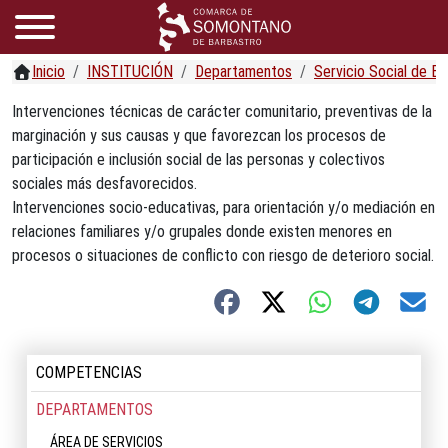
Inicio
INSTITUCIÓN
Departamentos
Servicio Social de B
Intervenciones técnicas de carácter comunitario, preventivas de la
marginación y sus causas y que favorezcan los procesos de
participación e inclusión social de las personas y colectivos
sociales más desfavorecidos.
Intervenciones socio-educativas, para orientación y/o mediación en
relaciones familiares y/o grupales donde existen menores en
procesos o situaciones de conflicto con riesgo de deterioro social.
COMPETENCIAS
DEPARTAMENTOS
ÁREA DE SERVICIOS