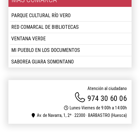
PARQUE CULTURAL RÍO VERO
RED COMARCAL DE BIBLIOTECAS
VENTANA VERDE
MI PUEBLO EN LOS DOCUMENTOS
SABOREA GUARA SOMONTANO
Atención al ciudadano
974 30 60 06
Lunes-Viernes de 9:00h a 14:00h
Av. de Navarra, 1, 2º · 22300 · BARBASTRO (Huesca)