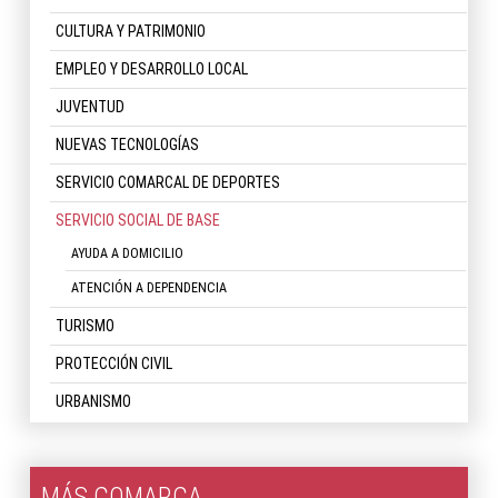
CULTURA Y PATRIMONIO
EMPLEO Y DESARROLLO LOCAL
JUVENTUD
NUEVAS TECNOLOGÍAS
SERVICIO COMARCAL DE DEPORTES
SERVICIO SOCIAL DE BASE
AYUDA A DOMICILIO
ATENCIÓN A DEPENDENCIA
TURISMO
PROTECCIÓN CIVIL
URBANISMO
MÁS COMARCA