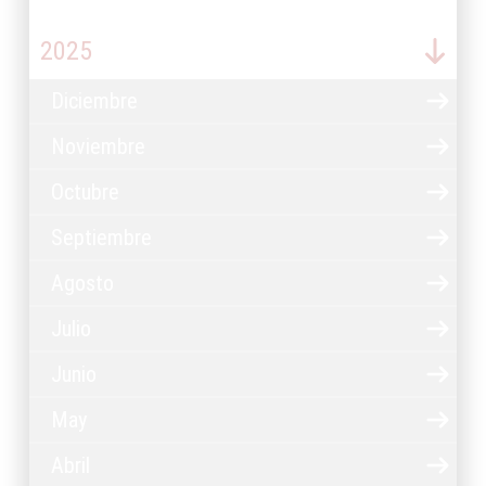
2025
Diciembre
Noviembre
Octubre
Septiembre
Agosto
Julio
Junio
May
Abril