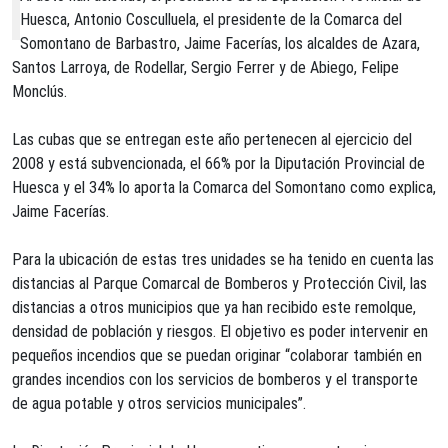
Huesca, Antonio Cosculluela, el presidente de la Comarca del
Somontano de Barbastro, Jaime Facerías, los alcaldes de Azara,
Santos Larroya, de Rodellar, Sergio Ferrer y de Abiego, Felipe
Monclús.
Las cubas que se entregan este año pertenecen al ejercicio del
2008 y está subvencionada, el 66% por la Diputación Provincial de
Huesca y el 34% lo aporta la Comarca del Somontano como explica,
Jaime Facerías.
Para la ubicación de estas tres unidades se ha tenido en cuenta las
distancias al Parque Comarcal de Bomberos y Protección Civil, las
distancias a otros municipios que ya han recibido este remolque,
densidad de población y riesgos. El objetivo es poder intervenir en
pequeños incendios que se puedan originar “colaborar también en
grandes incendios con los servicios de bomberos y el transporte
de agua potable y otros servicios municipales”.