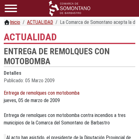
Inicio
ACTUALIDAD
La Comarca de Somontano acepta la deleg
ACTUALIDAD
ENTREGA DE REMOLQUES CON
MOTOBOMBA
Detalles
Publicado: 05 Marzo 2009
Entrega de remolques con motobomba
jueves, 05 de marzo de 2009
Entrega de remolques con motobomba contra incendios a tres
municipios de la Comarca del Somontano de Barbastro
Al acto han asistido, el presidente de la Diputación Provincial de