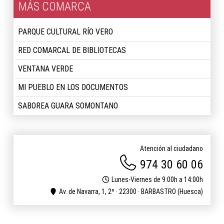
MÁS COMARCA
PARQUE CULTURAL RÍO VERO
RED COMARCAL DE BIBLIOTECAS
VENTANA VERDE
MI PUEBLO EN LOS DOCUMENTOS
SABOREA GUARA SOMONTANO
Atención al ciudadano
974 30 60 06
Lunes-Viernes de 9:00h a 14:00h
Av. de Navarra, 1, 2º · 22300 · BARBASTRO (Huesca)