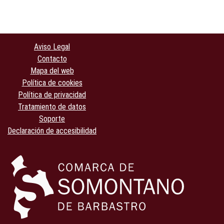
Aviso Legal
Contacto
Mapa del web
Política de cookies
Política de privacidad
Tratamiento de datos
Soporte
Declaración de accesibilidad