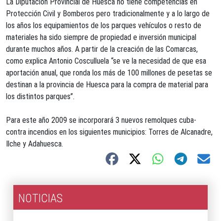
La Diputación Provincial de Huesca no tiene competencias en
Protección Civil y Bomberos pero tradicionalmente y a lo largo de
los años los equipamientos de los parques vehículos o resto de
materiales ha sido siempre de propiedad e inversión municipal
durante muchos años. A partir de la creación de las Comarcas,
como explica Antonio Cosculluela “se ve la necesidad de que esa
aportación anual, que ronda los más de 100 millones de pesetas se
destinan a la provincia de Huesca para la compra de material para
los distintos parques”.
Para este año 2009 se incorporará 3 nuevos remolques cuba-
contra incendios en los siguientes municipios: Torres de Alcanadre,
Ilche y Adahuesca.
NOTICIAS
2026