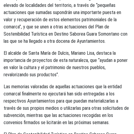
elevado de localidades del territorio, a través de “pequeñas
actuaciones que sumadas supondrán una importante puesta en
valor y recuperación de estos elementos patrimoniales de la
comarca”, y que se unen a otras actuaciones del Plan de
Sostenibilidad Turística en Destino Saborea Guara Somontano con
las que se ha llegado a otra docena de Ayuntamientos.
El alcalde de Santa María de Dulcis, Mariano Lisa, destaca la
importancia de proyectos de esta naturaleza, que “ayudan a poner
en valor la cultura y el patrimonio de nuestros pueblos,
revalorizando sus productos”.
Las memorias valoradas de aquellas actuaciones que la entidad
comarcal finalmente no ejecutará han sido entregadas a los
respectivos Ayuntamientos para que puedan materializarlas a
través de sus propios medios o utilizarlas para otras solicitudes de
subvención, mientras que las actuaciones recogidas en los
convenios firmados se licitarán en las próximas semanas.