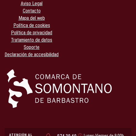
Aviso Legal
Contacto
Mapa del web
Política de cookies
Política de privacidad
Tratamiento de datos
Soporte
Declaración de accesibilidad
ATENCIÓN AL
Lunes-Viernes de 9:00h