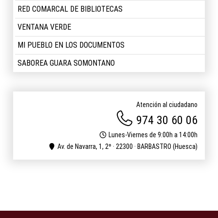
RED COMARCAL DE BIBLIOTECAS
VENTANA VERDE
MI PUEBLO EN LOS DOCUMENTOS
SABOREA GUARA SOMONTANO
Atención al ciudadano
974 30 60 06
Lunes-Viernes de 9:00h a 14:00h
Av. de Navarra, 1, 2º · 22300 · BARBASTRO (Huesca)