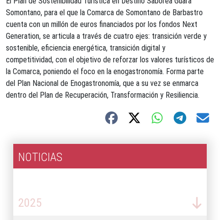
El Plan de Sostenibilidad Turística en Destino Saborea Guara
Somontano, para el que la Comarca de Somontano de Barbastro
cuenta con un millón de euros financiados por los fondos Next
Generation, se articula a través de cuatro ejes: transición verde y
sostenible, eficiencia energética, transición digital y
competitividad, con el objetivo de reforzar los valores turísticos de
la Comarca, poniendo el foco en la enogastronomía. Forma parte
del Plan Nacional de Enogastronomía, que a su vez se enmarca
dentro del Plan de Recuperación, Transformación y Resiliencia.
NOTICIAS
2026
2025