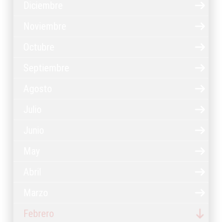
Diciembre
Noviembre
Octubre
Septiembre
Agosto
Julio
Junio
May
Abril
Marzo
Febrero