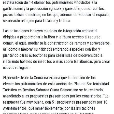
restauración de 14 elementos patrimoniales vinculados a la
gastronomía y la producción agrícola y ganadera, como fuentes,
pozos, balsas o molinos, en los que, además de adecuar el espacio,
se crearán refugios para la fauna y la flora.
Las actuaciones incluyen medidas de integración ambiental
dirigidas a proporcionar a la flora y la fauna acceso al recurso
común, el agua, mediante la construcción de rampas y abrevaderos,
así como a mejorar su hábitat sembrando especies con flor y
plantando otras autóctonas para crear islas de biodiversidad e
instalando hoteles de insectos o islas sobre las albercas para crear
nuevos refugios.
El presidente de la Comarca explica que la elección de los
elementos patrimoniales de esta acción del Plan de Sostenibilidad
Turística en Destino Saborea Guara Somontano se ha realizado
atendiendo a las propuestas presentadas por los consistorios. “La
respuesta fue muy buena, con 51 propuestas presentadas por 18
Ayuntamientos, que lamentablemente, por las limitaciones