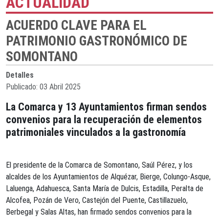
ACTUALIDAD
ACUERDO CLAVE PARA EL
PATRIMONIO GASTRONÓMICO DE
SOMONTANO
Detalles
Publicado: 03 Abril 2025
La Comarca y 13 Ayuntamientos firman sendos
convenios para la recuperación de elementos
patrimoniales vinculados a la gastronomía
El presidente de la Comarca de Somontano, Saúl Pérez, y los
alcaldes de los Ayuntamientos de Alquézar, Bierge, Colungo-Asque,
Laluenga, Adahuesca, Santa María de Dulcis, Estadilla, Peralta de
Alcofea, Pozán de Vero, Castejón del Puente, Castillazuelo,
Berbegal y Salas Altas, han firmado sendos convenios para la