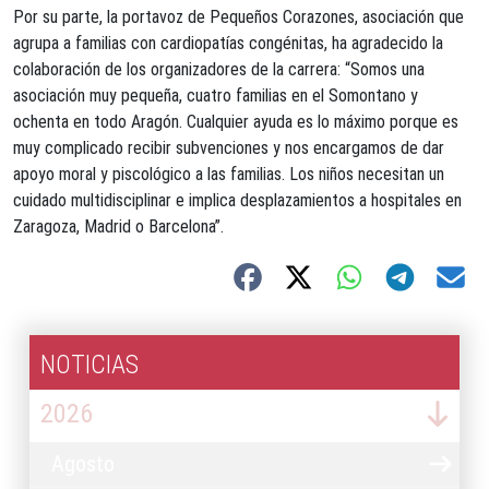
Por su parte, la portavoz de Pequeños Corazones, asociación que
agrupa a familias con cardiopatías congénitas, ha agradecido la
colaboración de los organizadores de la carrera: “Somos una
asociación muy pequeña, cuatro familias en el Somontano y
ochenta en todo Aragón. Cualquier ayuda es lo máximo porque es
muy complicado recibir subvenciones y nos encargamos de dar
apoyo moral y piscológico a las familias. Los niños necesitan un
cuidado multidisciplinar e implica desplazamientos a hospitales en
Zaragoza, Madrid o Barcelona”.
NOTICIAS
2026
Agosto