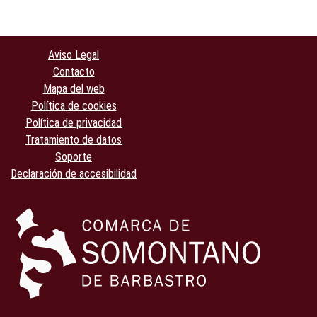
Aviso Legal
Contacto
Mapa del web
Política de cookies
Política de privacidad
Tratamiento de datos
Soporte
Declaración de accesibilidad