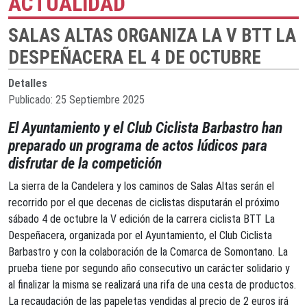
ACTUALIDAD
SALAS ALTAS ORGANIZA LA V BTT LA
DESPEÑACERA EL 4 DE OCTUBRE
Detalles
Publicado: 25 Septiembre 2025
El Ayuntamiento y el Club Ciclista Barbastro han
preparado un programa de actos lúdicos para
disfrutar de la competición
La sierra de la Candelera y los caminos de Salas Altas serán el
recorrido por el que decenas de ciclistas disputarán el próximo
sábado 4 de octubre la V edición de la carrera ciclista BTT La
Despeñacera, organizada por el Ayuntamiento, el Club Ciclista
Barbastro y con la colaboración de la Comarca de Somontano. La
prueba tiene por segundo año consecutivo un carácter solidario y
al finalizar la misma se realizará una rifa de una cesta de productos.
La recaudación de las papeletas vendidas al precio de 2 euros irá