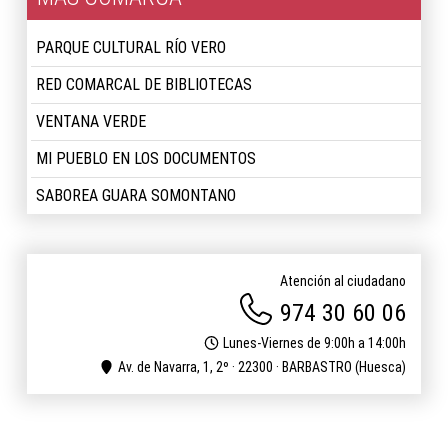
PARQUE CULTURAL RÍO VERO
RED COMARCAL DE BIBLIOTECAS
VENTANA VERDE
MI PUEBLO EN LOS DOCUMENTOS
SABOREA GUARA SOMONTANO
Atención al ciudadano
974 30 60 06
Lunes-Viernes de 9:00h a 14:00h
Av. de Navarra, 1, 2º · 22300 · BARBASTRO (Huesca)