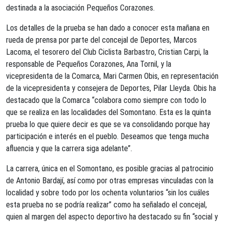
destinada a la asociación Pequeños Corazones.
Los detalles de la prueba se han dado a conocer esta mañana en
rueda de prensa por parte del concejal de Deportes, Marcos
Lacoma, el tesorero del Club Ciclista Barbastro, Cristian Carpi, la
responsable de Pequeños Corazones, Ana Tornil, y la
vicepresidenta de la Comarca, Mari Carmen Obis, en representación
de la vicepresidenta y consejera de Deportes, Pilar Lleyda. Obis ha
destacado que la Comarca “colabora como siempre con todo lo
que se realiza en las localidades del Somontano. Esta es la quinta
prueba lo que quiere decir es que se va consolidando porque hay
participación e interés en el pueblo. Deseamos que tenga mucha
afluencia y que la carrera siga adelante”.
La carrera, única en el Somontano, es posible gracias al patrocinio
de Antonio Bardají, así como por otras empresas vinculadas con la
localidad y sobre todo por los ochenta voluntarios “sin los cuáles
esta prueba no se podría realizar” como ha señalado el concejal,
quien al margen del aspecto deportivo ha destacado su fin “social y