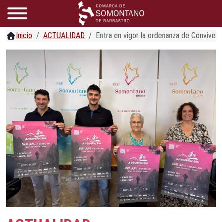
Inicio
ACTUALIDAD
Entra en vigor la ordenanza de Conviven