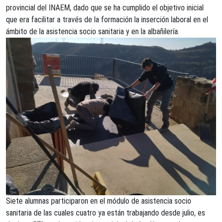
provincial del INAEM, dado que se ha cumplido el objetivo inicial
que era facilitar a través de la formación la inserción laboral en el
ámbito de la asistencia socio sanitaria y en la albañilería.
Siete alumnas participaron en el módulo de asistencia socio
sanitaria de las cuales cuatro ya están trabajando desde julio, es