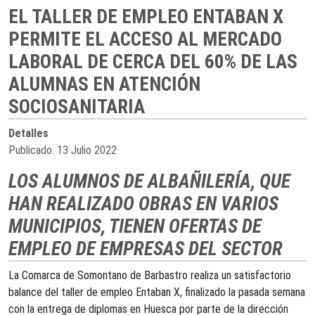
EL TALLER DE EMPLEO ENTABAN X
PERMITE EL ACCESO AL MERCADO
LABORAL DE CERCA DEL 60% DE LAS
ALUMNAS EN ATENCIÓN
SOCIOSANITARIA
Detalles
Publicado: 13 Julio 2022
LOS ALUMNOS DE ALBAÑILERÍA, QUE
HAN REALIZADO OBRAS EN VARIOS
MUNICIPIOS, TIENEN OFERTAS DE
EMPLEO DE EMPRESAS DEL SECTOR
La Comarca de Somontano de Barbastro realiza un satisfactorio
balance del taller de empleo Entaban X, finalizado la pasada semana
con la entrega de diplomas en Huesca por parte de la dirección