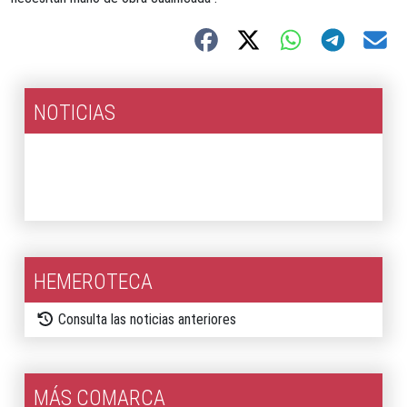
NOTICIAS
2026
2025
HEMEROTECA
Consulta las noticias anteriores
MÁS COMARCA