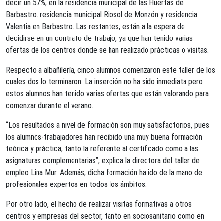
decir un 57%, en la residencia municipal de las Huertas de
Barbastro, residencia municipal Riosol de Monzón y residencia
Valentia en Barbastro. Las restantes, están a la espera de
decidirse en un contrato de trabajo, ya que han tenido varias
ofertas de los centros donde se han realizado prácticas o visitas.
Respecto a albañilería, cinco alumnos comenzaron este taller de los
cuales dos lo terminaron. La inserción no ha sido inmediata pero
estos alumnos han tenido varias ofertas que están valorando para
comenzar durante el verano.
“Los resultados a nivel de formación son muy satisfactorios, pues
los alumnos-trabajadores han recibido una muy buena formación
teórica y práctica, tanto la referente al certificado como a las
asignaturas complementarias”, explica la directora del taller de
empleo Lina Mur. Además, dicha formación ha ido de la mano de
profesionales expertos en todos los ámbitos.
Por otro lado, el hecho de realizar visitas formativas a otros
centros y empresas del sector, tanto en sociosanitario como en