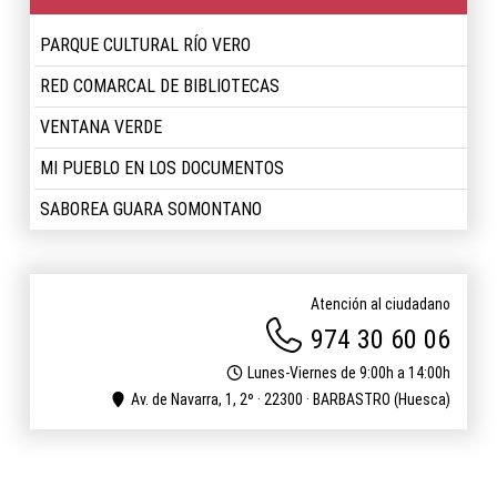
PARQUE CULTURAL RÍO VERO
RED COMARCAL DE BIBLIOTECAS
VENTANA VERDE
MI PUEBLO EN LOS DOCUMENTOS
SABOREA GUARA SOMONTANO
Atención al ciudadano
974 30 60 06
Lunes-Viernes de 9:00h a 14:00h
Av. de Navarra, 1, 2º · 22300 · BARBASTRO (Huesca)