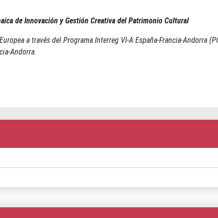
aica de Innovación y Gestión Creativa del Patrimonio Cultural
Europea a través del Programa Interreg VI-A España-Francia-Andorra (P
cia-Andorra.