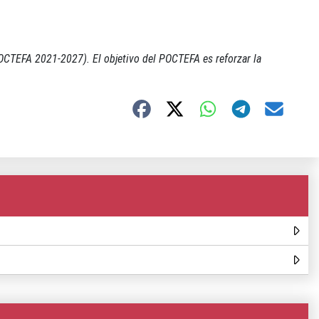
OCTEFA 2021-2027). El objetivo del POCTEFA es reforzar la