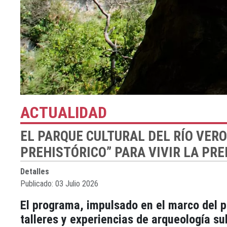
ACTUALIDAD
EL PARQUE CULTURAL DEL RÍO VER
PREHISTÓRICO” PARA VIVIR LA PR
Detalles
Publicado: 03 Julio 2026
El programa, impulsado en el marco del p
talleres y experiencias de arqueología su