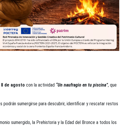
 8 de agosto
con la actividad
“Un naufragio en tu piscina”
, que
s podrán sumergirse para descubrir, identificar y rescatar restos
imonio sumergido, la Prehistoria y la Edad del Bronce a todos los