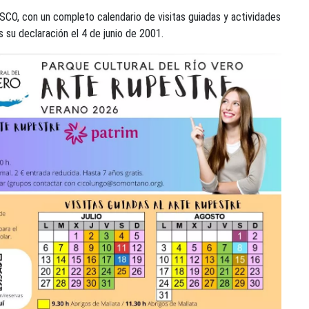
SCO, con un completo calendario de visitas guiadas y actividades
s su declaración el 4 de junio de 2001.