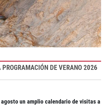
LA PROGRAMACIÓN DE VERANO 2026
y agosto un amplio calendario de visitas a