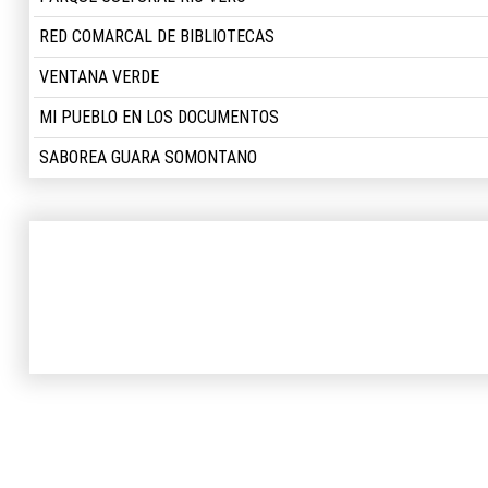
RED COMARCAL DE BIBLIOTECAS
VENTANA VERDE
MI PUEBLO EN LOS DOCUMENTOS
SABOREA GUARA SOMONTANO