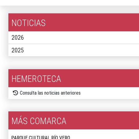
NOTICIAS
2026
2025
HEMEROTECA
Consulta las noticias anteriores
MÁS COMARCA
PARQUE CULTURAL RÍO VERO