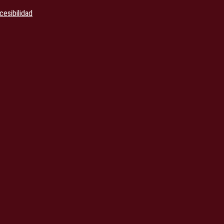
cesibilidad