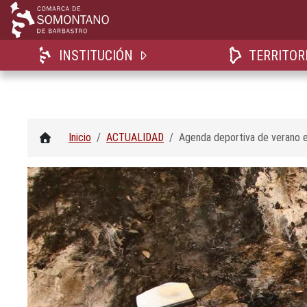
INSTITUCIÓN
TERRITOR
Inicio
ACTUALIDAD
Agenda deportiva de verano 