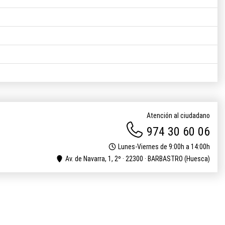
Atención al ciudadano
974 30 60 06
Lunes-Viernes de 9:00h a 14:00h
Av. de Navarra, 1, 2º · 22300 · BARBASTRO (Huesca)