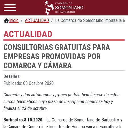
Inicio
ACTUALIDAD
La Comarca de Somontano impulsa la acc
ACTUALIDAD
CONSULTORIAS GRATUITAS PARA
EMPRESAS PROMOVIDAS POR
COMARCA Y CÁMARA
Detalles
Publicado: 08 Octubre 2020
Cuarenta y dos autónomos y pymes podrán beneficiarse de estos
cursos telemáticos cuyo plazo de inscripción comienza hoy y
finaliza el 23 de octubre.
Barbastro.8.10.2020.-
La Comarca de Somontano de Barbastro y
la Cámara de Comercio e Industria de Huesca van a desarrollar a lo