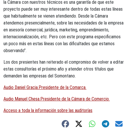
la Cámara con nuestros técnicos es una garantía de que este
proyecto puede ser muy interesante dentro de todas estas líneas
que habitualmente se vienen atendiendo. Desde la Cámara
atendemos presencialmente, sobre las necesidades de la empresa
en asesoría comercial, jurídica, marketing, emprendimiento,
internacionalización, etc. Pero con este programa especificamos
un poco más en estas líneas con las dificultades que estamos
observando”.
Los dos presientes han reiterado el compromiso de volver a editar
estas consultorías el próximo año y atender otros títulos que
demanden las empresas del Somontano.
Audio Daniel Gracia.Presidente de la Comarca.
Audio Manuel Chesa.Presidente de la Cámara de Comercio.
Acceso a toda la información sobre las auditorías