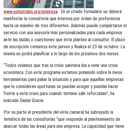
www.somontano.org/empresa
. En el citado formulario se deberá
manifestar la consultoría que interesa por orden de preferencia
hasta un máximo de tres diferentes. Además puede completarse el
servicio con una asesoría más personalizadas para cada empresa
ante las dudas o cuestiones que ésta plantee al consultor. El plazo
de inscripción comienza este jueves y finaliza el 23 de octubre. La
misma se podrá planificar a lo largo de los próximos dos meses.
“Todos veíamos que tras la crisis sanitaria iba a venir una crisis
económica. Con este programa estamos poniendo sobre la mesa
herramientas para paliar la situación y para que aquellas empresas
que lo consideren oportunas se puedan acoger y puedan hacer
frente a esta crisis para cuando termine salir reforzadas”, ha
indicado Daniel Gracia.
Por su parte el presidente del ente cameral ha subrayado la
temática de las consultorías “que responde al planteamiento de
abarcar todas las áreas para una empresa. La capacidad que tiene