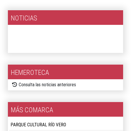
NOTICIAS
2026
2025
HEMEROTECA
Consulta las noticias anteriores
MÁS COMARCA
PARQUE CULTURAL RÍO VERO