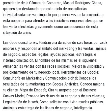
presidente de la Cámara de Comercio, Manuel Rodríguez Chesa,
quienes han destacado que este ciclo de consultorías
individualizadas se va a impartir por primera vez en la provincia en
esta comarca para atender a las iniciativas empresariales que se
han visto afectadas gravemente como consecuencia de esta
situación de crisis.
Las doce consultorías, tendrán una duración de seis horas por cada
empresa, y responden al ámbito del marketing y las ventas, análisis
de negocio, aspectos legales, ayudas públicas, estrategia, e
internacionalización. El nombre de las mismas es el siguiente:
Aumentar las ventas con las redes sociales; Mejora la visibilidad y
posicionamiento de tu negocio local. Herramientas de Google;
Consultoría en Marketing y Comunicación digital; Conoce los
resultados de tu marketing con Google Analytics; Conoce mejor a
tu cliente. Mapa de Empatía; Gira tu negocio con el Business
Canvas Model; Protege los datos de tu negocio y de tus clientes;
Legalización de la web; Cómo solicitar con éxito ayudas públicas;
Análisis y estrategia de las líneas de negocio; Inteligencia