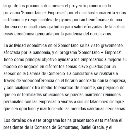
largo de los próximos dos meses el proyecto pionero en la
provincia ‘Somontano + Empresas’ por el cual hasta cuarenta y dos
autónomos y responsables de pymes podrán beneficiarse de una
docena de consultorías gratuitas para salir reforzadas de la actual
crisis económica generada por la pandemia del coronavirus.
La actividad económica en el Somontano se ha visto gravemente
afectada por la pandemia, y el programa ‘Somontano + Empresa’
tiene como principal objetivo ayudar a los empresarios a mejorar su
modelo de negocio en diferentes temas clave guiados por un
asesor de la Cámara de Comercio. La consultoría se realizará a
través de videoconferencia en el horario acordado con la empresa,
y con cualquier otro medio telemático de soporte, sin perjuicio de
que en determinadas situaciones se puedan mantener reuniones
personales con las empresas o visitas a sus instalaciones siempre
que sea oportuno y manteniendo las medidas sanitarias necesarias.
Los detalles de este programa los ha presentado esta mañana el
presidente de la Comarca de Somontano, Daniel Gracia, y el