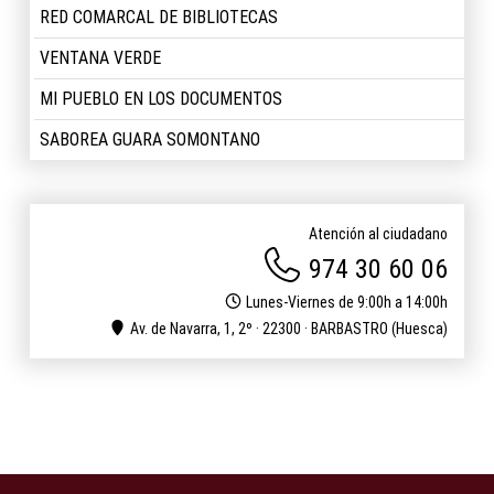
RED COMARCAL DE BIBLIOTECAS
VENTANA VERDE
MI PUEBLO EN LOS DOCUMENTOS
SABOREA GUARA SOMONTANO
Atención al ciudadano
974 30 60 06
Lunes-Viernes de 9:00h a 14:00h
Av. de Navarra, 1, 2º · 22300 · BARBASTRO (Huesca)