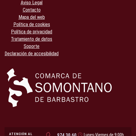
Aviso Legal
Contacto
Mapa del web
Política de cookies
Política de privacidad
Tratamiento de datos
Soporte
Declaración de accesibilidad
ATENCIÓN AL
974 30 60
Lunes-Viernes de 9:00h